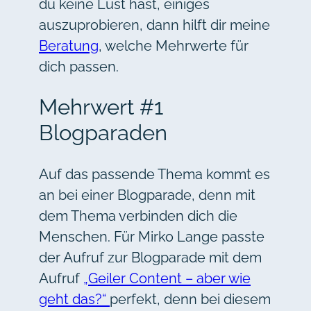
du keine Lust hast, einiges
auszuprobieren, dann hilft dir meine
Beratung
, welche Mehrwerte für
dich passen.
Mehrwert #1
Blogparaden
Auf das passende Thema kommt es
an bei einer Blogparade, denn mit
dem Thema verbinden dich die
Menschen. Für Mirko Lange passte
der Aufruf zur Blogparade mit dem
Aufruf
„Geiler Content – aber wie
geht das?“
perfekt, denn bei diesem