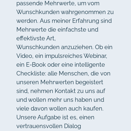
passende Mehrwerte, um vom
Wunschkunden wahrgenommen zu
werden. Aus meiner Erfahrung sind
Mehrwerte die einfachste und
effektivste Art,
Wunschkunden anzuziehen. Ob ein
Video, ein impulsreiches Webinar,
ein E-Book oder eine intelligente
Checkliste: alle Menschen, die von
unseren Mehrwerten begeistert
sind, nehmen Kontakt zu uns auf
und wollen mehr uns haben und
viele davon wollen auch kaufen.
Unsere Aufgabe ist es, einen
vertrauensvollen Dialog