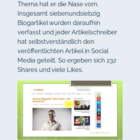
Thema hat er die Nase vorn.
Insgesamt siebenundsiebzig
Blogartikel wurden daraufhin
verfasst und jeder Artikelschreiber
hat selbstverständlich den
veröffentlichten Artikel in Social
Media geteilt. So ergeben sich 232
Shares und viele Likes.