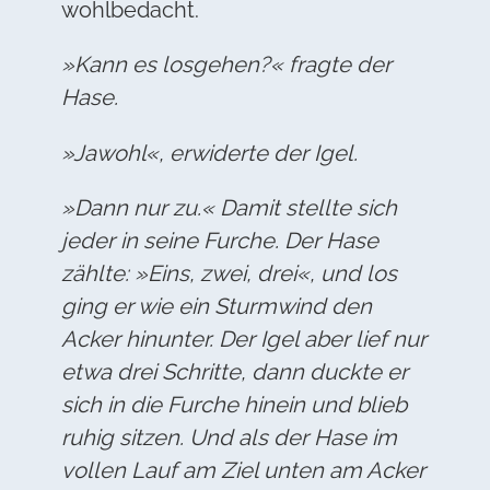
wohlbedacht.
»Kann es losgehen?« fragte der
Hase.
»Jawohl«, erwiderte der Igel.
»Dann nur zu.« Damit stellte sich
jeder in seine Furche. Der Hase
zählte: »Eins, zwei, drei«, und los
ging er wie ein Sturmwind den
Acker hinunter. Der Igel aber lief nur
etwa drei Schritte, dann duckte er
sich in die Furche hinein und blieb
ruhig sitzen. Und als der Hase im
vollen Lauf am Ziel unten am Acker