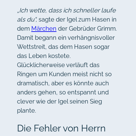
„Ich wette, dass ich schneller laufe
als du“,
sagte der Igel zum Hasen in
dem
Märchen
der Gebrüder Grimm.
Damit begann ein verhängnisvoller
Wettstreit, das dem Hasen sogar
das Leben kostete.
Glücklicherweise verläuft das
Ringen um Kunden meist nicht so
dramatisch, aber es könnte auch
anders gehen, so entspannt und
clever wie der Igel seinen Sieg
plante.
Die Fehler von Herrn