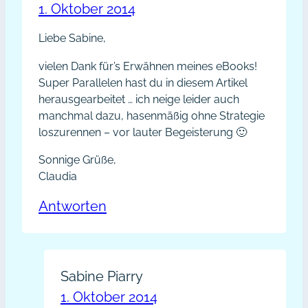
1. Oktober 2014
Liebe Sabine,
vielen Dank für’s Erwähnen meines eBooks!
Super Parallelen hast du in diesem Artikel
herausgearbeitet … ich neige leider auch
manchmal dazu, hasenmäßig ohne Strategie
loszurennen – vor lauter Begeisterung 🙂
Sonnige Grüße,
Claudia
Antworten
Sabine Piarry
1. Oktober 2014