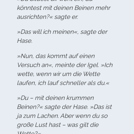
könntest mit deinen Beinen mehr
ausrichten?« sagte er.
»Das will ich meinen«, sagte der
Hase.
»Nun, das kommt auf einen
Versuch an«, meinte der Igel. »Ich
wette, wenn wir um die Wette
laufen, ich lauf schneller als du.«
»Du – mit deinen krummen
Beinen?« sagte der Hase. »Das ist
ja zum Lachen. Aber wenn du so
große Lust hast – was gilt die
Wette?«