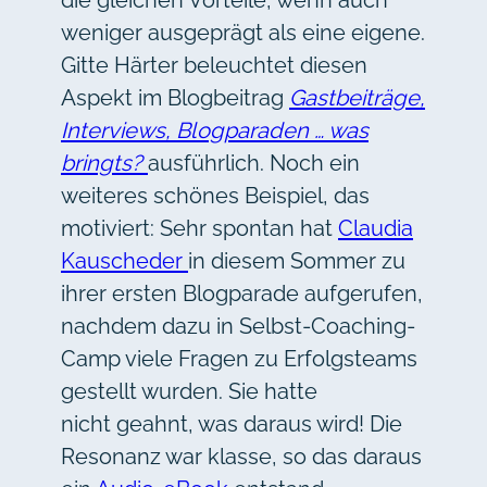
weniger ausgeprägt als eine eigene.
Gitte Härter beleuchtet diesen
Aspekt im Blogbeitrag
Gastbeiträge,
Interviews, Blogparaden … was
bringts?
ausführlich. Noch ein
weiteres schönes Beispiel, das
motiviert: Sehr spontan hat
Claudia
Kauscheder
in diesem Sommer zu
ihrer ersten Blogparade aufgerufen,
nachdem dazu in Selbst-Coaching-
Camp viele Fragen zu Erfolgsteams
gestellt wurden. Sie hatte
nicht geahnt, was daraus wird! Die
Resonanz war klasse, so das daraus