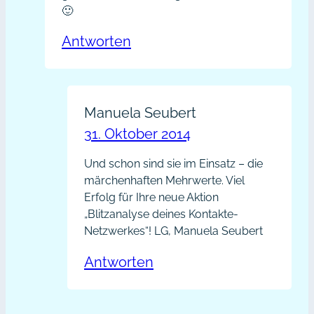
🙂
Antworten
Manuela Seubert
31. Oktober 2014
Und schon sind sie im Einsatz – die
märchenhaften Mehrwerte. Viel
Erfolg für Ihre neue Aktion
„Blitzanalyse deines Kontakte-
Netzwerkes“! LG, Manuela Seubert
Antworten