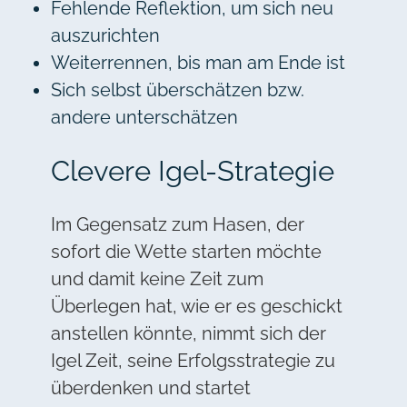
Fehlende Reflektion, um sich neu
auszurichten
Weiterrennen, bis man am Ende ist
Sich selbst überschätzen bzw.
andere unterschätzen
Clevere Igel-Strategie
Im Gegensatz zum Hasen, der
sofort die Wette starten möchte
und damit keine Zeit zum
Überlegen hat, wie er es geschickt
anstellen könnte, nimmt sich der
Igel Zeit, seine Erfolgsstrategie zu
überdenken und startet