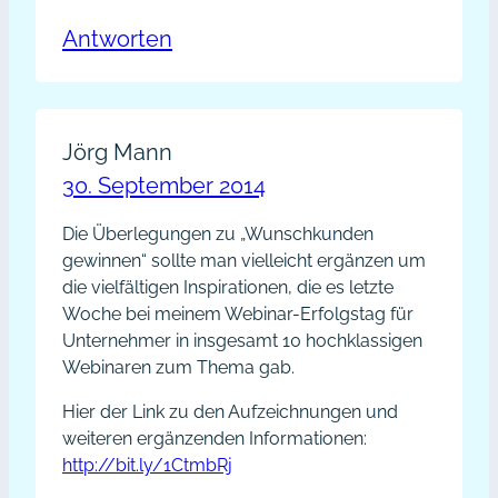
Antworten
Jörg Mann
30. September 2014
Die Überlegungen zu „Wunschkunden
gewinnen“ sollte man vielleicht ergänzen um
die vielfältigen Inspirationen, die es letzte
Woche bei meinem Webinar-Erfolgstag für
Unternehmer in insgesamt 10 hochklassigen
Webinaren zum Thema gab.
Hier der Link zu den Aufzeichnungen und
weiteren ergänzenden Informationen:
http://bit.ly/1CtmbRj