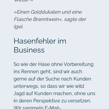
»Einen Golddukaten und eine
Flasche Branntwein«, sagte der
Igel.
Hasenfehler im
Business
So wie der Hase ohne Vorbereitung
ins Rennen geht, sind wir auch
gerne auf der Suche nach Kunden
unterwegs, so dass wir wie wild
Jagd auf Kunden machen, ohne uns
in deren Perspektive zu versetzen.
Wir sammeln E-Mail-