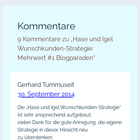
Kommentare
9 Kommentare zu „Hase und Igel
Wunschkunden-Strategie:
Mehrwert #1 Blogparaden“
Gerhard Tummuseit
30. September 2014
Die „Hase und Igel Wunschkunden-Strategie“
ist sehr ansprechend aufgebaut,
vielen Dank für die gute Anregung, die eigene
Strategie in dieser Hinsicht neu
zu überdenken.