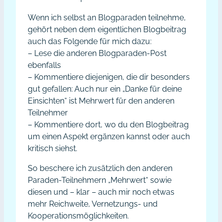
Wenn ich selbst an Blogparaden teilnehme,
gehört neben dem eigentlichen Blogbeitrag
auch das Folgende für mich dazu:
– Lese die anderen Blogparaden-Post
ebenfalls
– Kommentiere diejenigen, die dir besonders
gut gefallen: Auch nur ein „Danke für deine
Einsichten“ ist Mehrwert für den anderen
Teilnehmer
– Kommentiere dort, wo du den Blogbeitrag
um einen Aspekt ergänzen kannst oder auch
kritisch siehst.
So beschere ich zusätzlich den anderen
Paraden-Teilnehmern „Mehrwert“ sowie
diesen und – klar – auch mir noch etwas
mehr Reichweite, Vernetzungs- und
Kooperationsmöglichkeiten.