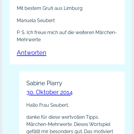
Mit bestem Gruß aus Limburg
Manuela Seubert
P. S. Ich freue mich auf die weiteren Märchen-
Mehrwerte
Antworten
Sabine Piarry
30. Oktober 2014
Hallo Frau Seubert,
danke für diese wertvollen Tipps.
Märchen-Mehrwerte. Dieses Wortspiel
gefällt mir besonders gut. Das motiviert