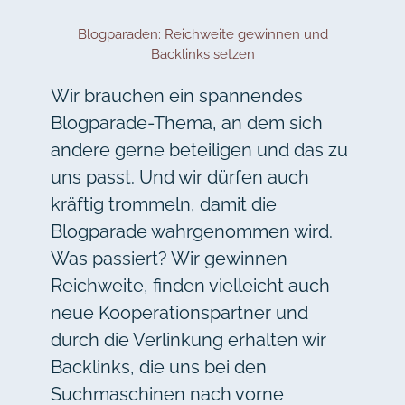
Blogparaden: Reichweite gewinnen und
Backlinks setzen
Wir brauchen ein spannendes
Blogparade-Thema, an dem sich
andere gerne beteiligen und das zu
uns passt. Und wir dürfen auch
kräftig trommeln, damit die
Blogparade wahrgenommen wird.
Was passiert? Wir gewinnen
Reichweite, finden vielleicht auch
neue Kooperationspartner und
durch die Verlinkung erhalten wir
Backlinks, die uns bei den
Suchmaschinen nach vorne