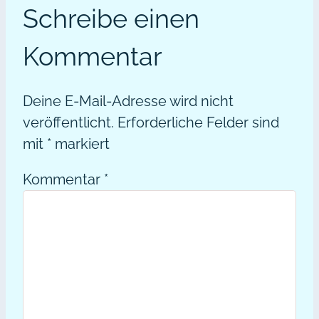
Schreibe einen
Kommentar
Deine E-Mail-Adresse wird nicht
veröffentlicht.
Erforderliche Felder sind
mit
*
markiert
Kommentar
*