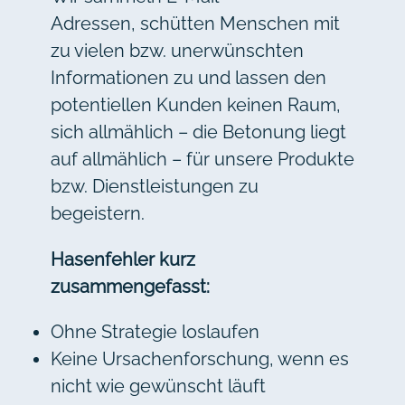
Adressen, schütten Menschen mit
zu vielen bzw. unerwünschten
Informationen zu und lassen den
potentiellen Kunden keinen Raum,
sich allmählich – die Betonung liegt
auf allmählich – für unsere Produkte
bzw. Dienstleistungen zu
begeistern.
Hasenfehler kurz
zusammengefasst:
Ohne Strategie loslaufen
Keine Ursachenforschung, wenn es
nicht wie gewünscht läuft