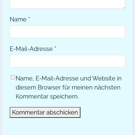
Name
*
E-Mail-Adresse
*
Name, E-Mail-Adresse und Website in
diesem Browser für meinen nächsten
Kommentar speichern.
Alternative: