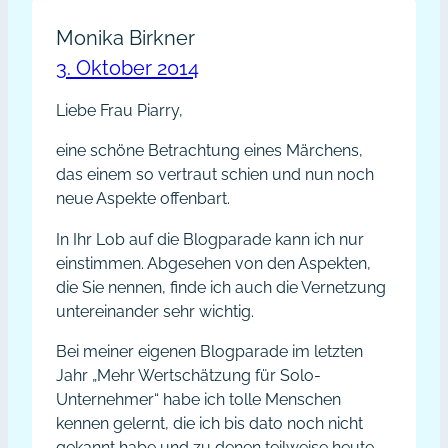
Monika Birkner
3. Oktober 2014
Liebe Frau Piarry,
eine schöne Betrachtung eines Märchens,
das einem so vertraut schien und nun noch
neue Aspekte offenbart.
In Ihr Lob auf die Blogparade kann ich nur
einstimmen. Abgesehen von den Aspekten,
die Sie nennen, finde ich auch die Vernetzung
untereinander sehr wichtig.
Bei meiner eigenen Blogparade im letzten
Jahr „Mehr Wertschätzung für Solo-
Unternehmer“ habe ich tolle Menschen
kennen gelernt, die ich bis dato noch nicht
gekannt habe und zu denen teilweise heute