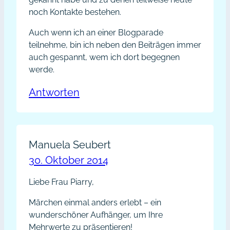
noch Kontakte bestehen.
Auch wenn ich an einer Blogparade
teilnehme, bin ich neben den Beiträgen immer
auch gespannt, wem ich dort begegnen
werde.
Antworten
Manuela Seubert
30. Oktober 2014
Liebe Frau Piarry,
Märchen einmal anders erlebt – ein
wunderschöner Aufhänger, um Ihre
Mehrwerte zu präsentieren!