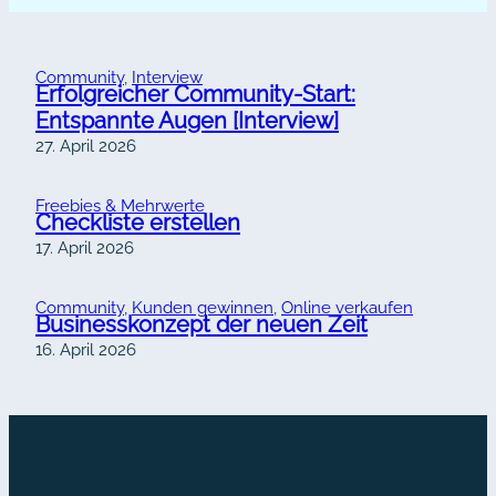
Community
, 
Interview
Erfolgreicher Community-Start:
Entspannte Augen [Interview]
27. April 2026
Freebies & Mehrwerte
Checkliste erstellen
17. April 2026
Community
, 
Kunden gewinnen
, 
Online verkaufen
Businesskonzept der neuen Zeit
16. April 2026