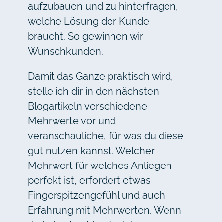
aufzubauen und zu hinterfragen,
welche Lösung der Kunde
braucht. So gewinnen wir
Wunschkunden.
Damit das Ganze praktisch wird,
stelle ich dir in den nächsten
Blogartikeln verschiedene
Mehrwerte vor und
veranschauliche, für was du diese
gut nutzen kannst. Welcher
Mehrwert für welches Anliegen
perfekt ist, erfordert etwas
Fingerspitzengefühl und auch
Erfahrung mit Mehrwerten. Wenn