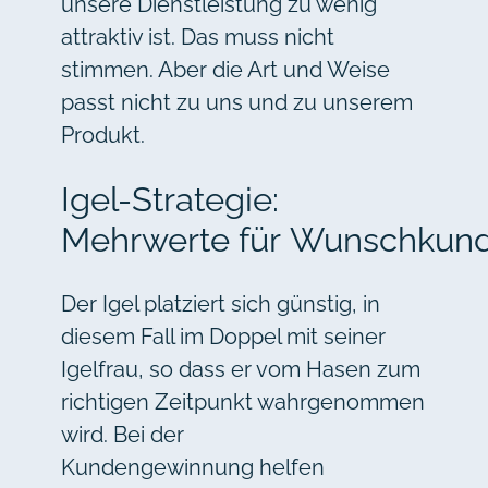
unsere Dienstleistung zu wenig
attraktiv ist. Das muss nicht
stimmen. Aber die Art und Weise
passt nicht zu uns und zu unserem
Produkt.
Igel-Strategie:
Mehrwerte für Wunschkun
Der Igel platziert sich günstig, in
diesem Fall im Doppel mit seiner
Igelfrau, so dass er vom Hasen zum
richtigen Zeitpunkt wahrgenommen
wird. Bei der
Kundengewinnung helfen