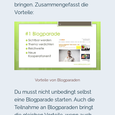
bringen. Zusammengefasst die
Vorteile:
Vorteile von Blogparaden
Du musst nicht unbedingt selbst
eine Blogparade starten. Auch die
Teilnahme an Blogparaden bringt
die gleichen Vorteile, wenn auch