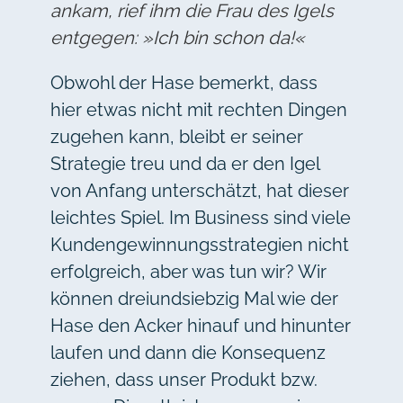
ankam, rief ihm die Frau des Igels
entgegen: »Ich bin schon da!«
Obwohl der Hase bemerkt, dass
hier etwas nicht mit rechten Dingen
zugehen kann, bleibt er seiner
Strategie treu und da er den Igel
von Anfang unterschätzt, hat dieser
leichtes Spiel. Im Business sind viele
Kundengewinnungsstrategien nicht
erfolgreich, aber was tun wir? Wir
können dreiundsiebzig Mal wie der
Hase den Acker hinauf und hinunter
laufen und dann die Konsequenz
ziehen, dass unser Produkt bzw.