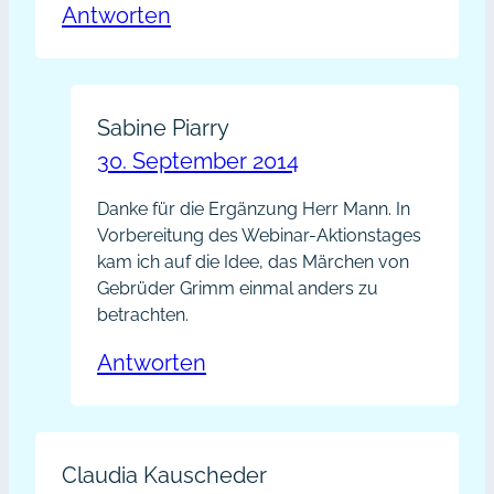
Antworten
Sabine Piarry
30. September 2014
Danke für die Ergänzung Herr Mann. In
Vorbereitung des Webinar-Aktionstages
kam ich auf die Idee, das Märchen von
Gebrüder Grimm einmal anders zu
betrachten.
Antworten
Claudia Kauscheder