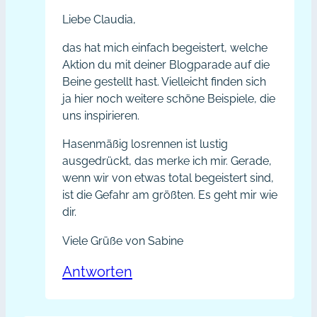
Liebe Claudia,
das hat mich einfach begeistert, welche
Aktion du mit deiner Blogparade auf die
Beine gestellt hast. Vielleicht finden sich
ja hier noch weitere schöne Beispiele, die
uns inspirieren.
Hasenmäßig losrennen ist lustig
ausgedrückt, das merke ich mir. Gerade,
wenn wir von etwas total begeistert sind,
ist die Gefahr am größten. Es geht mir wie
dir.
Viele Grüße von Sabine
Antworten