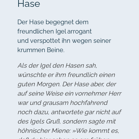
Hase
Der Hase begegnet dem
freundlichen Igel arrogant
und verspottet ihn wegen seiner
krummen Beine.
Als der Igel den Hasen sah,
wünschte er ihm freundlich einen
guten Morgen. Der Hase aber, der
auf seine Weise ein vornehmer Herr
war und grausam hochfahrend
noch dazu, antwortete gar nicht auf
des Igels Gruß, sondern sagte mit
höhnischer Miene: »Wie kommt es,