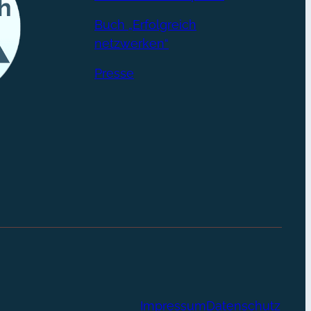
Buch „Erfolgreich
netzwerken“
Presse
Impressum
Datenschutz