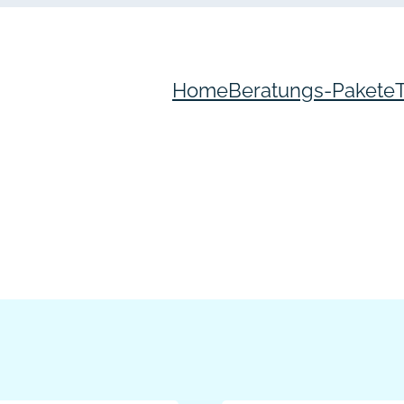
Home
Beratungs-Pakete