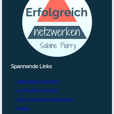
Spannende Links
Newsletter abonnieren
20-Minuten-Gespräch
Buch „Erfolgreich netzwerken“
Presse