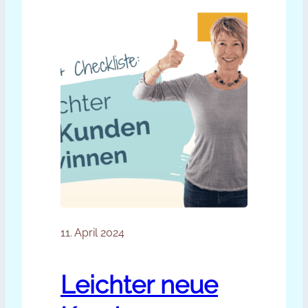
11. April 2024
Leichter neue