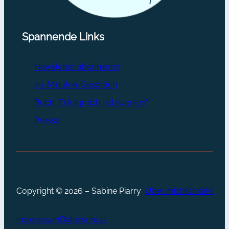
Spannende Links
Newsletter abonnieren
20-Minuten-Gespräch
Buch „Erfolgreich netzwerken“
Presse
Copyright © 2026 – Sabine Piarry
Über mich
Kontakt
Impressum
Datenschutz