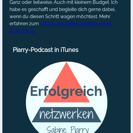
Ganz oder teilweise. Auch mit kleinem Budget. Ich
habe es geschafft und begleite dich gerne dabei,
wenn du diesen Schritt wagen möchtest. Mehr
erfahren zum
Leben und Online arbeiten an der
Côte d´Azur
Piarry-Podcast in iTunes