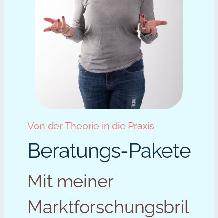
Von der Theorie in die Praxis
Beratungs-Pakete
Mit meiner
Marktforschungsbril