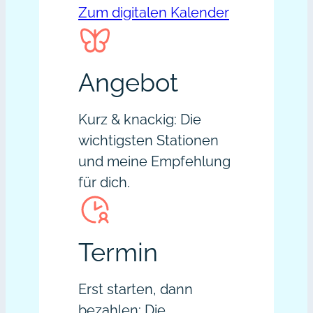
Zum digitalen Kalender
Angebot
Kurz & knackig: Die
wichtigsten Stationen
und meine Empfehlung
für dich.
Termin
Erst starten, dann
bezahlen: Die