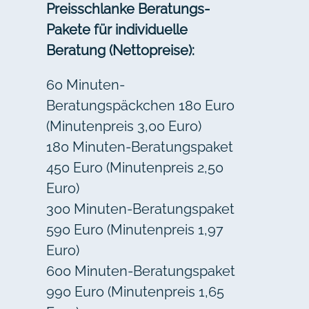
Preisschlanke Beratungs-
Pakete für individuelle
Beratung (Nettopreise):
60 Minuten-
Beratungspäckchen 180 Euro
(Minutenpreis 3,00 Euro)
180 Minuten-Beratungspaket
450 Euro (Minutenpreis 2,50
Euro)
300 Minuten-Beratungspaket
590 Euro (Minutenpreis 1,97
Euro)
600 Minuten-Beratungspaket
990 Euro (Minutenpreis 1,65