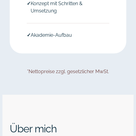
✓
Konzept mit Schritten &
Umsetzung
✓
Akademie-Aufbau
*Nettopreise zzgl. gesetzlicher MwSt.
Über mich