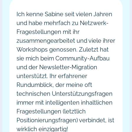
Ich kenne Sabine seit vielen Jahren
und habe mehrfach zu Netzwerk-
Fragestellungen mit ihr
zusammengearbeitet und viele ihrer
Workshops genossen. Zuletzt hat
sie mich beim Community-Aufbau
und der Newsletter-Migration
unterstützt. Ihr erfahrener
Rundumblick, der meine oft
technischen Unterstützungsfragen
immer mit intelligenten inhaltlichen
Fragestellungen (letztlich
Positionierungsfragen) verbindet, ist
wirklich einzigartig!