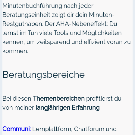
Minutenbuchführung nach jeder
Beratungseinheit zeigt dir dein Minuten-
Restguthaben. Der AHA-Nebeneffekt: Du
lernst im Tun viele Tools und Möglichkeiten
kennen, um zeitsparend und effizient voran zu
kommen.
Beratungsbereiche
Bei diesen
Themenbereichen
profitierst du
von meiner
langjährigen Erfahrung
:
Communi:
Lernplattform, Chatforum und