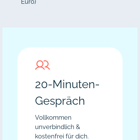
Euro)
20-Minuten-
Gespräch
Vollkommen
unverbindlich &
kostenfrei für dich.