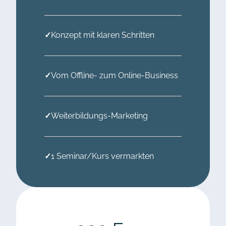
✓
Konzept mit klaren Schritten
✓
Vom Offline- zum Online-Business
✓
Weiterbildungs-Marketing
✓
1 Seminar/Kurs vermarkten