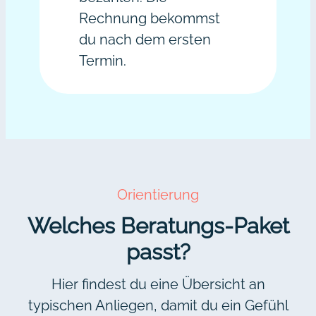
Rechnung bekommst
du nach dem ersten
Termin.
Orientierung
Welches Beratungs-Paket
passt?
Hier findest du eine Übersicht an
typischen Anliegen, damit du ein Gefühl