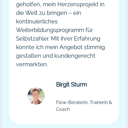
geholfen, mein Herzensprojekt in
die Welt zu bringen – ein
kontinuierliches
Weiterbildungsprogramm für
Selbstzahler. Mit ihrer Erfahrung
konnte ich mein Angebot stimmig
gestalten und kundengerecht
vermarkten.
Birgit Sturm
Flow-Beraterin, Trainerin &
Coach