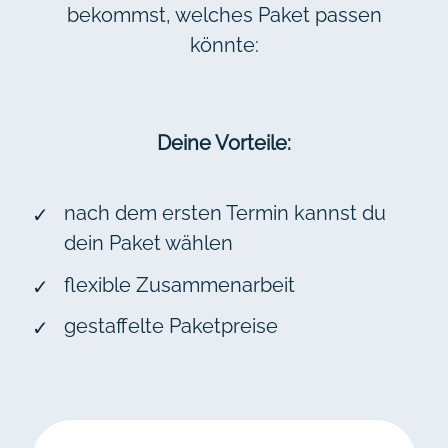
bekommst, welches Paket passen
könnte:
Deine Vorteile:
nach dem ersten Termin kannst du
dein Paket wählen
flexible Zusammenarbeit
gestaffelte Paketpreise