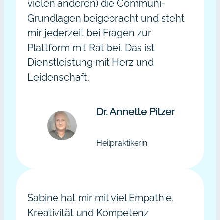
vielen anderen) die Communi-
Grundlagen beigebracht und steht
mir jederzeit bei Fragen zur
Plattform mit Rat bei. Das ist
Dienstleistung mit Herz und
Leidenschaft.
Dr. Annette Pitzer
Heilpraktikerin
Sabine hat mir mit viel Empathie,
Kreativität und Kompetenz