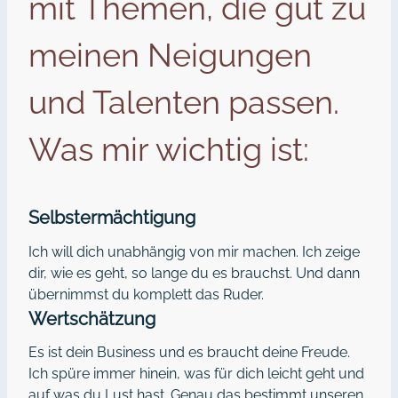
mit Themen, die gut zu
meinen Neigungen
und Talenten passen.
Was mir wichtig ist:
Selbstermächtigung
Ich will dich unabhängig von mir machen. Ich zeige
dir, wie es geht, so lange du es brauchst. Und dann
übernimmst du komplett das Ruder.
Wertschätzung
Es ist dein Business und es braucht deine Freude.
Ich spüre immer hinein, was für dich leicht geht und
auf was du Lust hast. Genau das bestimmt unseren