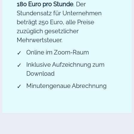
180 Euro pro Stunde
. Der
Stundensatz für Unternehmen
beträgt 250 Euro, alle Preise
zuzüglich gesetzlicher
Mehrwertsteuer.
Online im Zoom-Raum
Inklusive Aufzeichnung zum
Download
Minutengenaue Abrechnung