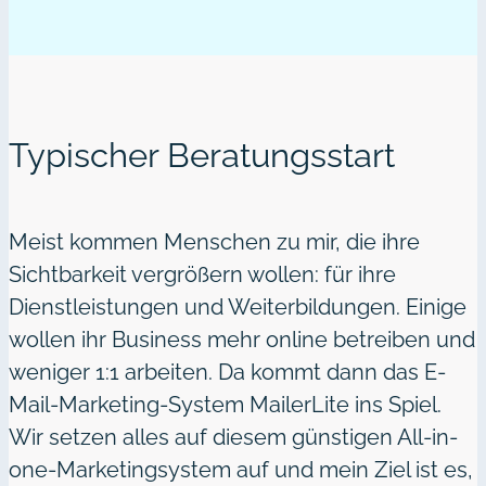
Typischer Beratungsstart
Meist kommen Menschen zu mir, die ihre
Sichtbarkeit vergrößern wollen: für ihre
Dienstleistungen und Weiterbildungen. Einige
wollen ihr Business mehr online betreiben und
weniger 1:1 arbeiten. Da kommt dann das E-
Mail-Marketing-System MailerLite ins Spiel.
Wir setzen alles auf diesem günstigen All-in-
one-Marketingsystem auf und mein Ziel ist es,