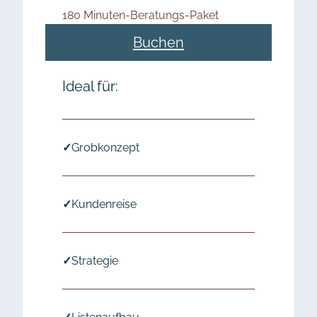
180 Minuten-Beratungs-Paket
Buchen
Ideal für:
✓
Grobkonzept
✓
Kundenreise
✓
Strategie