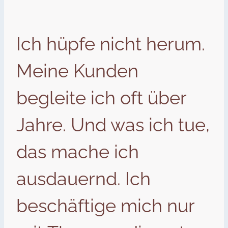
Ich hüpfe nicht herum.
Meine Kunden
begleite ich oft über
Jahre. Und was ich tue,
das mache ich
ausdauernd. Ich
beschäftige mich nur