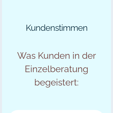
Kundenstimmen
Was Kunden in der
Einzelberatung
begeistert: