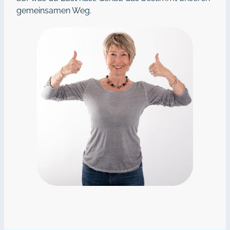
gemeinsamen Weg.