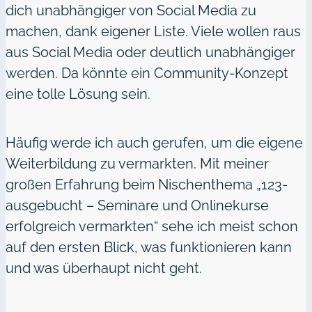
dich unabhängiger von Social Media zu
machen, dank eigener Liste. Viele wollen raus
aus Social Media oder deutlich unabhängiger
werden. Da könnte ein Community-Konzept
eine tolle Lösung sein.
Häufig werde ich auch gerufen, um die eigene
Weiterbildung zu vermarkten. Mit meiner
großen Erfahrung beim Nischenthema „123-
ausgebucht – Seminare und Onlinekurse
erfolgreich vermarkten“ sehe ich meist schon
auf den ersten Blick, was funktionieren kann
und was überhaupt nicht geht.