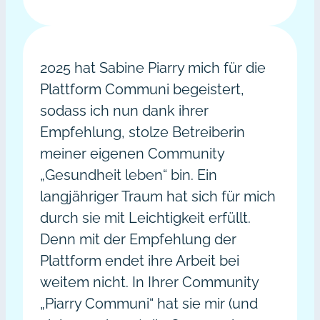
2025 hat Sabine Piarry mich für die
Plattform Communi begeistert,
sodass ich nun dank ihrer
Empfehlung, stolze Betreiberin
meiner eigenen Community
„Gesundheit leben“ bin. Ein
langjähriger Traum hat sich für mich
durch sie mit Leichtigkeit erfüllt.
Denn mit der Empfehlung der
Plattform endet ihre Arbeit bei
weitem nicht. In Ihrer Community
„Piarry Communi“ hat sie mir (und