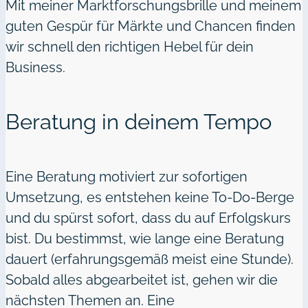
Mit meiner Marktforschungsbrille und meinem
guten Gespür für Märkte und Chancen finden
wir schnell den richtigen Hebel für dein
Business.
Beratung in deinem Tempo
Eine Beratung motiviert zur sofortigen
Umsetzung, es entstehen keine To-Do-Berge
und du spürst sofort, dass du auf Erfolgskurs
bist. Du bestimmst, wie lange eine Beratung
dauert (erfahrungsgemäß meist eine Stunde).
Sobald alles abgearbeitet ist, gehen wir die
nächsten Themen an. Eine