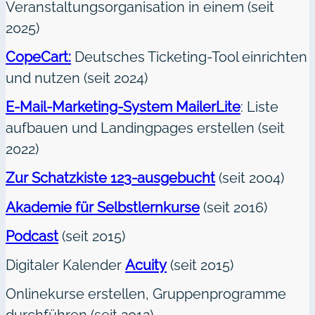
Veranstaltungsorganisation in einem (seit
2025)
CopeCart:
Deutsches Ticketing-Tool einrichten
und nutzen (seit 2024)
E-Mail-Marketing-System MailerLite
: Liste
aufbauen und Landingpages erstellen (seit
2022)
Zur Schatzkiste 123-ausgebucht
(seit 2004)
Akademie für Selbstlernkurse
(seit 2016)
Podcast
(seit 2015)
Digitaler Kalender
Acuity
(seit 2015)
Onlinekurse erstellen, Gruppenprogramme