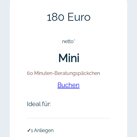
180 Euro
netto*
Mini
60 Minuten-Beratungspäckchen
Buchen
Ideal für:
✓
1 Anliegen