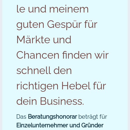
le und meinem
guten Gespür für
Märkte und
Chancen finden wir
schnell den
richtigen Hebel für
dein Business.
Das
Beratungshonorar
beträgt für
Einzelunternehmer und Gründer