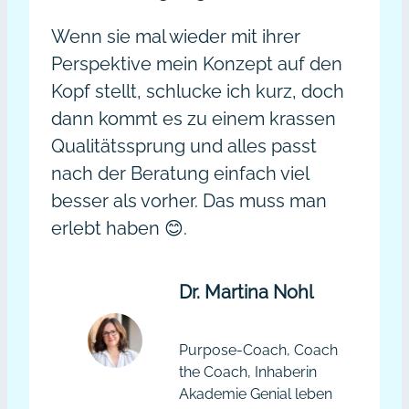
Wenn sie mal wieder mit ihrer
Perspektive mein Konzept auf den
Kopf stellt, schlucke ich kurz, doch
dann kommt es zu einem krassen
Qualitätssprung und alles passt
nach der Beratung einfach viel
besser als vorher. Das muss man
erlebt haben 😊.
Dr. Martina Nohl
Purpose-Coach, Coach
the Coach, Inhaberin
Akademie Genial leben