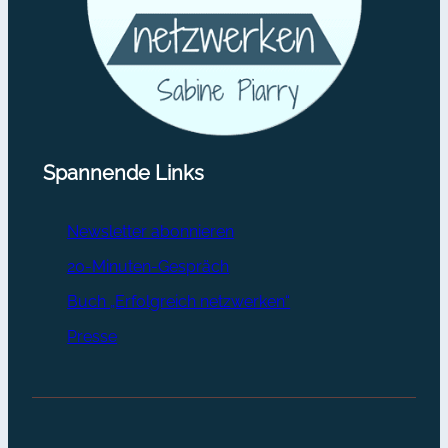
Spannende Links
Newsletter abonnieren
20-Minuten-Gespräch
Buch „Erfolgreich netzwerken“
Presse