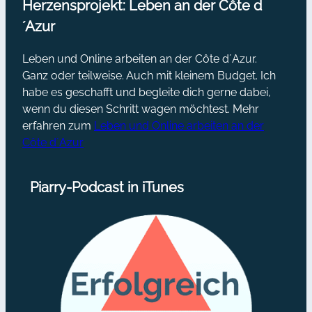
Herzensprojekt: Leben an der Côte d
´Azur
Leben und Online arbeiten an der Côte d´Azur.
Ganz oder teilweise. Auch mit kleinem Budget. Ich
habe es geschafft und begleite dich gerne dabei,
wenn du diesen Schritt wagen möchtest. Mehr
erfahren zum
Leben und Online arbeiten an der
Côte d´Azur
Piarry-Podcast in iTunes