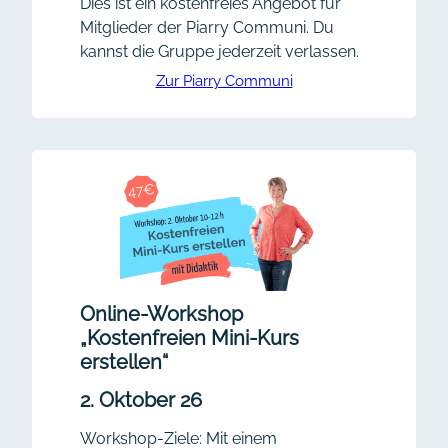
Dies ist ein kostenfreies Angebot für
Mitglieder der Piarry Communi. Du
kannst die Gruppe jederzeit verlassen.
Zur Piarry Communi
Online-Workshop
„Kostenfreien Mini-Kurs
erstellen“
2. Oktober 26
Workshop-Ziele: Mit einem