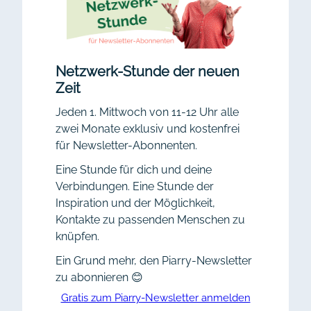
Netzwerk-Stunde der neuen
Zeit
Jeden 1. Mittwoch von 11-12 Uhr alle
zwei Monate exklusiv und kostenfrei
für Newsletter-Abonnenten.
Eine Stunde für dich und deine
Verbindungen. Eine Stunde der
Inspiration und der Möglichkeit,
Kontakte zu passenden Menschen zu
knüpfen.
Ein Grund mehr, den Piarry-Newsletter
zu abonnieren 😊
Gratis zum Piarry-Newsletter anmelden