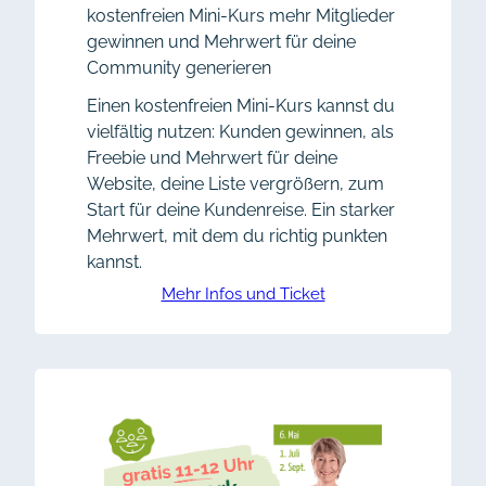
kostenfreien Mini-Kurs mehr Mitglieder
gewinnen und Mehrwert für deine
Community generieren
Einen kostenfreien Mini-Kurs kannst du
vielfältig nutzen: Kunden gewinnen, als
Freebie und Mehrwert für deine
Website, deine Liste vergrößern, zum
Start für deine Kundenreise. Ein starker
Mehrwert, mit dem du richtig punkten
kannst.
Mehr Infos und Ticket