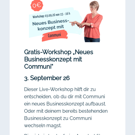
Gratis-Workshop „Neues
Businesskonzept mit
Communi“
3. September 26
Dieser Live-Workshop hilft dir zu
entscheiden, ob du dir mit Communi
ein neues Businesskonzept aufbaust.
Oder mit deinem bereits bestehenden
Businesskonzept zu Communi
wechseln magst.