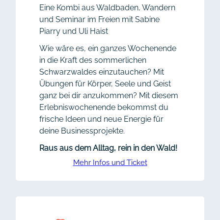
Eine Kombi aus Waldbaden, Wandern
und Seminar im Freien mit Sabine
Piarry und Uli Haist
Wie wäre es, ein ganzes Wochenende
in die Kraft des sommerlichen
Schwarzwaldes einzutauchen? Mit
Übungen für Körper, Seele und Geist
ganz bei dir anzukommen? Mit diesem
Erlebniswochenende bekommst du
frische Ideen und neue Energie für
deine Businessprojekte.
Raus aus dem Alltag, rein in den Wald!
Mehr Infos und Ticket