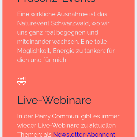
Eine wirkliche Ausnahme ist das
Naturevent Schwarzwald, wo wir
uns ganz real begegnen und
miteinander wachsen. Eine tolle
Möglichkeit, Energie zu tanken: für
dich und für mich.
🤣
Live-Webinare
In der Piarry Communi gibt es immer
wieder Live-Webinare zu aktuellen
Themen: als
Newsletter-Abonnent