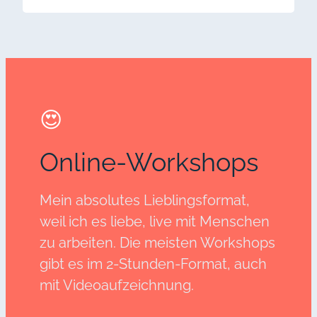
😍
Online-Workshops
Mein absolutes Lieblingsformat,
weil ich es liebe, live mit Menschen
zu arbeiten. Die meisten Workshops
gibt es im 2-Stunden-Format, auch
mit Videoaufzeichnung.