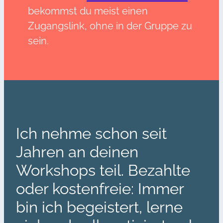
bekommst du meist einen
Zugangslink, ohne in der Gruppe zu
sein.
Ich nehme schon seit
Jahren an deinen
Workshops teil. Bezahlte
oder kostenfreie: Immer
bin ich begeistert, lerne