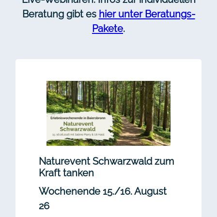
Beratung gibt es
hier unter Beratungs-
Pakete
.
Naturevent Schwarzwald
zum
Kraft tanken
Wochenende 15./16. August
26