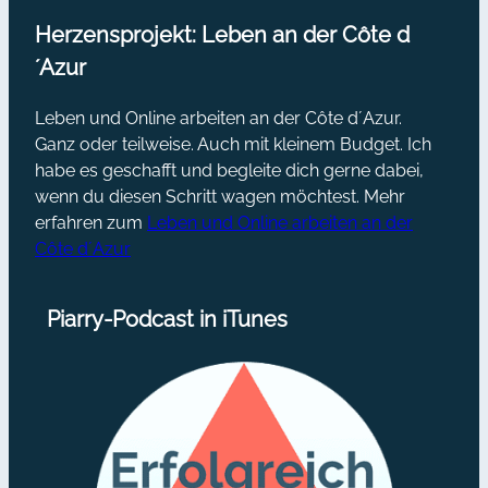
Herzensprojekt: Leben an der Côte d
´Azur
Leben und Online arbeiten an der Côte d´Azur.
Ganz oder teilweise. Auch mit kleinem Budget. Ich
habe es geschafft und begleite dich gerne dabei,
wenn du diesen Schritt wagen möchtest. Mehr
erfahren zum
Leben und Online arbeiten an der
Côte d´Azur
Piarry-Podcast in iTunes