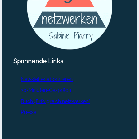
Spannende Links
Newsletter abonnieren
20-Minuten-Gespräch
Buch „Erfolgreich netzwerken“
Presse