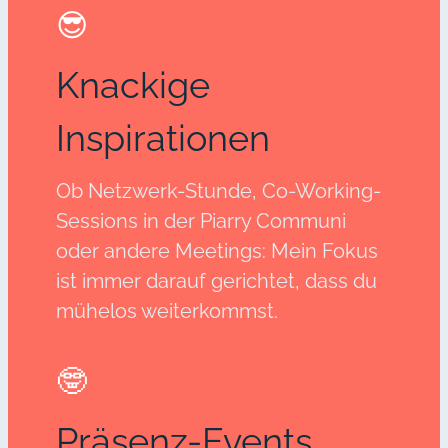
😎
Knackige
Inspirationen
Ob Netzwerk-Stunde, Co-Working-
Sessions in der Piarry Communi
oder andere Meetings: Mein Fokus
ist immer darauf gerichtet, dass du
mühelos weiterkommst.
🤓
Präsenz-Events