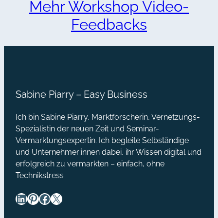
Mehr Workshop Video-
Feedbacks
Sabine Piarry – Easy Business
Ich bin Sabine Piarry, Marktforscherin, Vernetzungs-
Spezialistin der neuen Zeit und Seminar-
Vermarktungsexpertin. Ich begleite Selbständige
und Unternehmer:innen dabei, ihr Wissen digital und
erfolgreich zu vermarkten – einfach, ohne
Technikstress
LinkedIn
Pinterest
Facebook
X