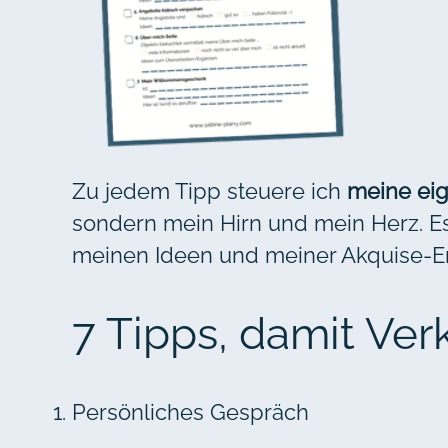
Zu jedem Tipp steuere ich
meine ei
sondern mein Hirn und mein Herz. Es 
meinen Ideen und meiner Akquise-Er
7 Tipps, damit Verk
Persönliches Gespräch