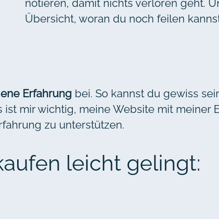
notieren, damit nichts verloren geht.
Übersicht, woran du noch feilen kannst
gene Erfahrung
bei. So kannst du gewiss sein,
ist mir wichtig, meine Website mit meiner E
fahrung zu unterstützen.
aufen leicht gelingt: