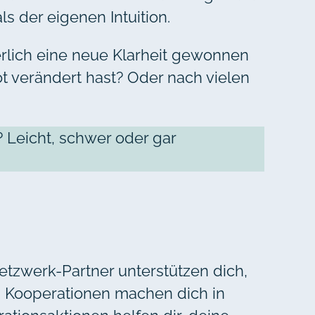
 der eigenen Intuition.
nerlich eine neue Klarheit gewonnen
t verändert hast? Oder nach vielen
 Leicht, schwer oder gar
etzwerk-Partner unterstützen dich,
. Kooperationen machen dich in