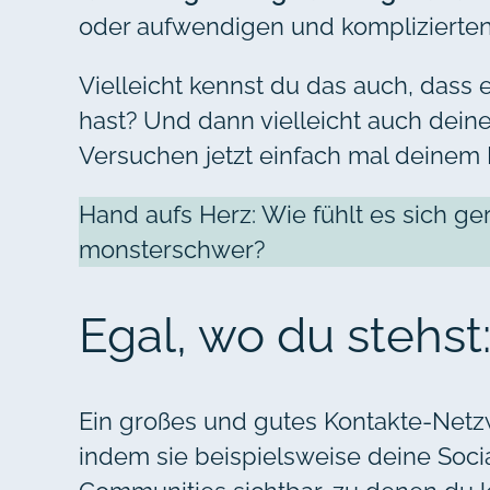
oder aufwendigen und komplizierten 
Vielleicht kennst du das auch, dass 
hast? Und dann vielleicht auch dein
Versuchen jetzt einfach mal deinem 
Hand aufs Herz: Wie fühlt es sich g
monsterschwer?
Egal, wo du stehst
Ein großes und gutes Kontakte-Netzw
indem sie beispielsweise deine Soc