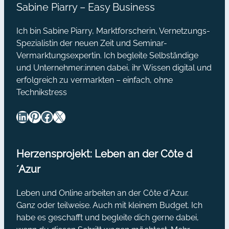
Sabine Piarry – Easy Business
Ich bin Sabine Piarry, Marktforscherin, Vernetzungs-
Spezialistin der neuen Zeit und Seminar-
Vermarktungsexpertin. Ich begleite Selbständige
und Unternehmer:innen dabei, ihr Wissen digital und
erfolgreich zu vermarkten – einfach, ohne
Technikstress
LinkedIn
Pinterest
Facebook
X
Herzensprojekt: Leben an der Côte d
´Azur
Leben und Online arbeiten an der Côte d´Azur.
Ganz oder teilweise. Auch mit kleinem Budget. Ich
habe es geschafft und begleite dich gerne dabei,