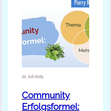
22. Juli 2025
Community
Erfolgsformel: