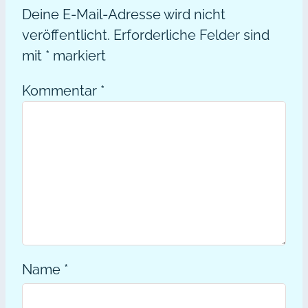
Deine E-Mail-Adresse wird nicht
veröffentlicht.
Erforderliche Felder sind
mit
*
markiert
Kommentar
*
Name
*