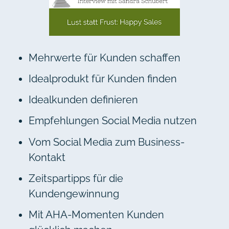
Mehrwerte für Kunden schaffen
Idealprodukt für Kunden finden
Idealkunden definieren
Empfehlungen Social Media nutzen
Vom Social Media zum Business-
Kontakt
Zeitspartipps für die
Kundengewinnung
Mit AHA-Momenten Kunden