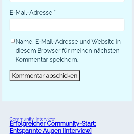
E-Mail-Adresse
*
Name, E-Mail-Adresse und Website in
diesem Browser für meinen nächsten
Kommentar speichern.
Alternative:
Community
, 
Interview
Erfolgreicher Community-Start:
Entspannte Augen [Interview]