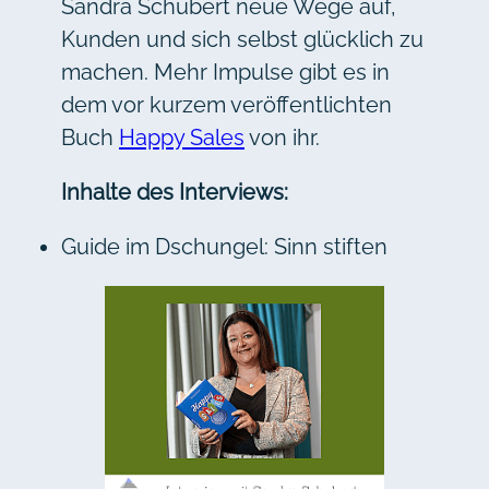
Sandra Schubert neue Wege auf,
Kunden und sich selbst glücklich zu
machen. Mehr Impulse gibt es in
dem vor kurzem veröffentlichten
Buch
Happy Sales
von ihr.
Inhalte des Interviews:
Guide im Dschungel: Sinn stiften