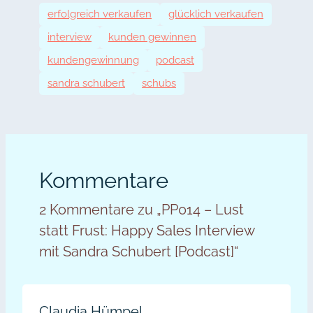
erfolgreich verkaufen
glücklich verkaufen
interview
kunden gewinnen
kundengewinnung
podcast
sandra schubert
schubs
Kommentare
2 Kommentare zu „PP014 – Lust
statt Frust: Happy Sales Interview
mit Sandra Schubert [Podcast]“
Claudia Hümpel