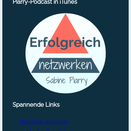
Piarry-Podcast in iTunes
Spannende Links
Newsletter abonnieren