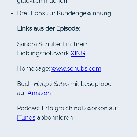
glücklich machen
Drei Tipps zur Kundengewinnung
Links aus der Episode:
Sandra Schubert in ihrem
Lieblingsnetzwerk
XING
Homepage:
www.schubs.com
Buch
Happy Sales
mit Leseprobe
auf
Amazon
Podcast Erfolgreich netzwerken auf
iTunes
abbonnieren