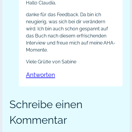
Hallo Claudia,
danke für das Feedback. Da bin ich
neugierig, was sich bei dir verändern
wird. Ich bin auch schon gespannt auf
das Buch nach diesem erfrischenden
Interview und freue mich auf meine AHA-
Momente.
Viele Grüße von Sabine
Antworten
Schreibe einen
Kommentar