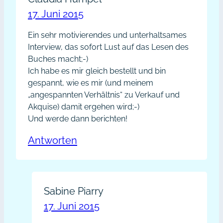
17. Juni 2015
Ein sehr motivierendes und unterhaltsames
Interview, das sofort Lust auf das Lesen des
Buches macht;-)
Ich habe es mir gleich bestellt und bin
gespannt, wie es mir (und meinem
„angespannten Verhältnis“ zu Verkauf und
Akquise) damit ergehen wird;-)
Und werde dann berichten!
Antworten
Sabine Piarry
17. Juni 2015