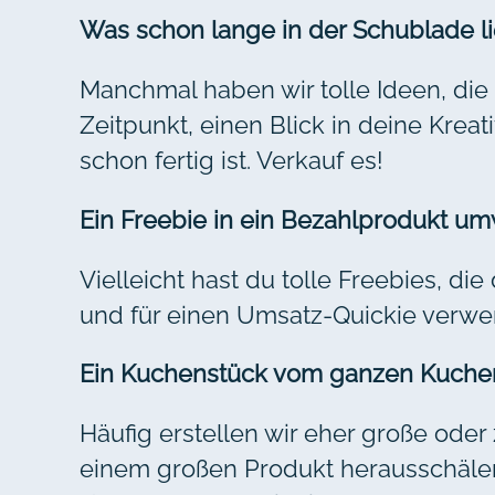
Was schon lange in der Schublade li
Manchmal haben wir tolle Ideen, die 
Zeitpunkt, einen Blick in deine Krea
schon fertig ist. Verkauf es!
Ein Freebie in ein Bezahlprodukt u
Vielleicht hast du tolle Freebies, d
und für einen Umsatz-Quickie verw
Ein Kuchenstück vom ganzen Kuche
Häufig erstellen wir eher große oder 
einem großen Produkt herausschäle