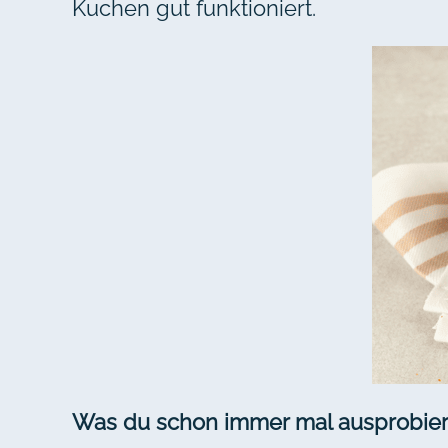
Kuchen gut funktioniert.
Was du schon immer mal ausprobier