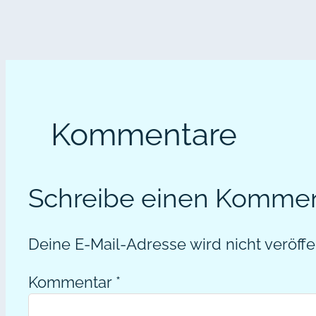
Kommentare
Schreibe einen Komme
Deine E-Mail-Adresse wird nicht veröffen
Kommentar
*