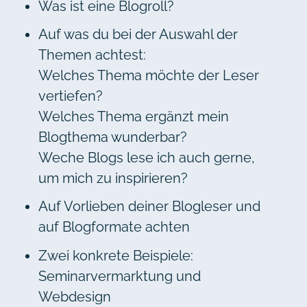
Was ist eine Blogroll?
Auf was du bei der Auswahl der
Themen achtest:
Welches Thema möchte der Leser
vertiefen?
Welches Thema ergänzt mein
Blogthema wunderbar?
Weche Blogs lese ich auch gerne,
um mich zu inspirieren?
Auf Vorlieben deiner Blogleser und
auf Blogformate achten
Zwei konkrete Beispiele:
Seminarvermarktung und
Webdesign