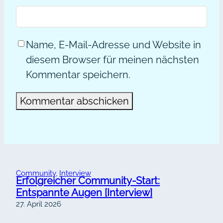
Name, E-Mail-Adresse und Website in
diesem Browser für meinen nächsten
Kommentar speichern.
Alternative:
Community
, 
Interview
Erfolgreicher Community-Start:
Entspannte Augen [Interview]
27. April 2026