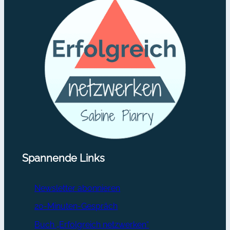
Spannende Links
Newsletter abonnieren
20-Minuten-Gespräch
Buch „Erfolgreich netzwerken“