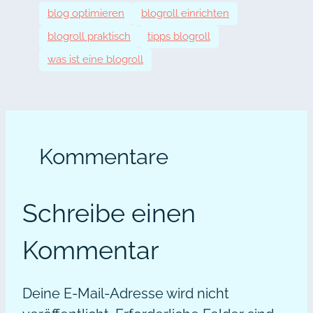
blog optimieren
blogroll einrichten
blogroll praktisch
tipps blogroll
was ist eine blogroll
Kommentare
Schreibe einen
Kommentar
Deine E-Mail-Adresse wird nicht