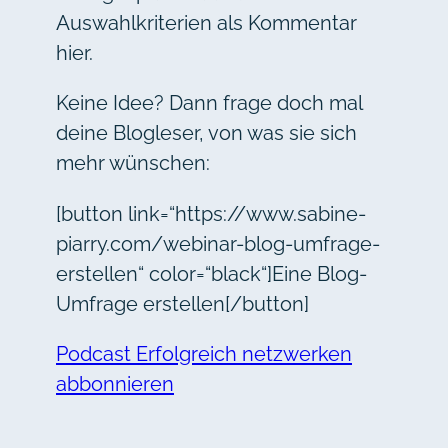
Auswahlkriterien als Kommentar
hier.
Keine Idee? Dann frage doch mal
deine Blogleser, von was sie sich
mehr wünschen:
[button link=“https://www.sabine-
piarry.com/webinar-blog-umfrage-
erstellen“ color=“black“]Eine Blog-
Umfrage erstellen[/button]
Podcast Erfolgreich netzwerken
abbonnieren