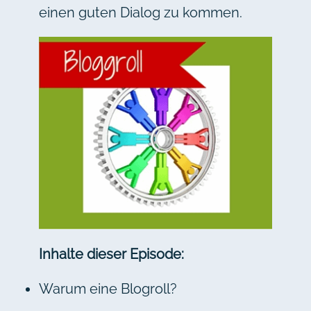
einen guten Dialog zu kommen.
Inhalte dieser Episode:
Warum eine Blogroll?