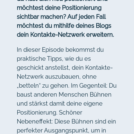
möchtest deine Positionierung
sichtbar machen? Auf jeden Fall
möchtest du mithilfe deines Blogs
dein Kontakte-Netzwerk erweitern.
In dieser Episode bekommst du
praktische Tipps, wie du es
geschickt anstellst, dein Kontakte-
Netzwerk auszubauen, ohne
„betteln“ zu gehen. Im Gegenteil: Du
baust anderen Menschen Bühnen
und stärkst damit deine eigene
Positionierung. Schöner
Nebeneffekt: Diese Bühnen sind ein
perfekter Ausgangspunkt, um in