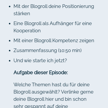
Mit der Blogroll deine Positionierung
stärken
Eine Blogroll als Aufhänger für eine
Kooperation
Mit einer Blogroll Kompetenz zeigen
Zusammenfassung (10:50 min)
Und wie starte ich jetzt?
Aufgabe dieser Episode:
Welche Themen hast du für deine
Blogroll ausgewählt? Verlinke gerne
deine Blogroll hier und bin schon
sehr gespannt auf deine