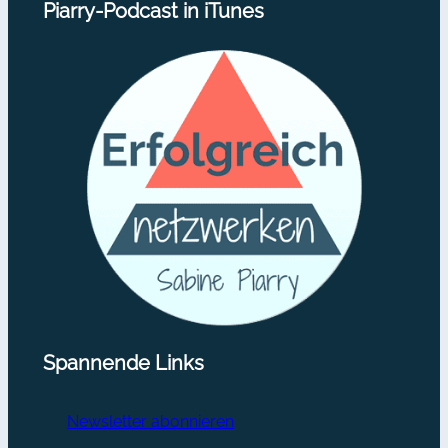
Piarry-Podcast in iTunes
Spannende Links
Newsletter abonnieren