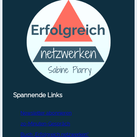
Spannende Links
Newsletter abonnieren
20-Minuten-Gespräch
Buch „Erfolgreich netzwerken“