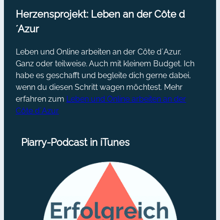
Herzensprojekt: Leben an der Côte d
´Azur
Leben und Online arbeiten an der Côte d´Azur.
Ganz oder teilweise. Auch mit kleinem Budget. Ich
habe es geschafft und begleite dich gerne dabei,
wenn du diesen Schritt wagen möchtest. Mehr
erfahren zum
Leben und Online arbeiten an der
Côte d´Azur
Piarry-Podcast in iTunes