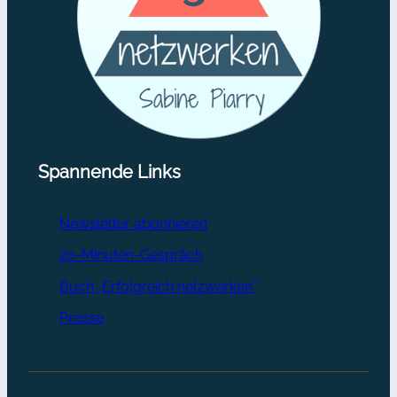
Spannende Links
Newsletter abonnieren
20-Minuten-Gespräch
Buch „Erfolgreich netzwerken“
Presse