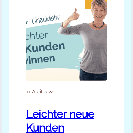
11. April 2024
Leichter neue
Kunden