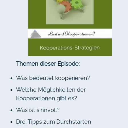
Themen dieser Episode:
Was bedeutet kooperieren?
Welche Möglichkeiten der
Kooperationen gibt es?
Was ist sinnvoll?
Drei Tipps zum Durchstarten