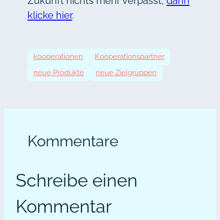
Zukunft nichts mehr verpasst,
dann
klicke hier
.
kooperationen
Kooperationspartner
neue Produkte
neue Zielgruppen
Kommentare
Schreibe einen
Kommentar