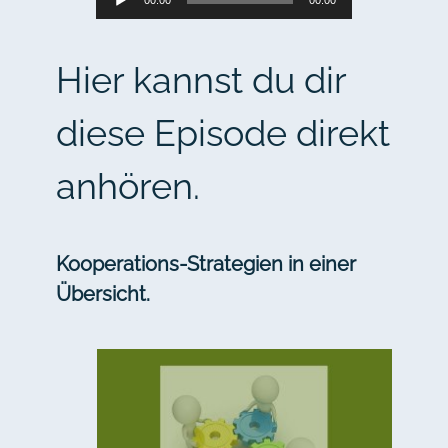
Player
Hier kannst du dir
diese Episode direkt
anhören.
Kooperations-Strategien in einer
Übersicht.