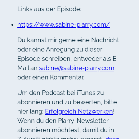
Links aus der Episode:
https://www.sabine-piarry.com/
Du kannst mir gerne eine Nachricht
oder eine Anregung zu dieser
Episode schreiben, entweder als E-
Mail an
sabine@sabine-piarry.com
oder einen Kommentar.
Um den Podcast bei iTunes zu
abonnieren und zu bewerten, bitte
hier lang:
Erfolgreich Netzwerken
!
Wenn du den Piarry-Newsletter
abonnieren möchtest, damit du in