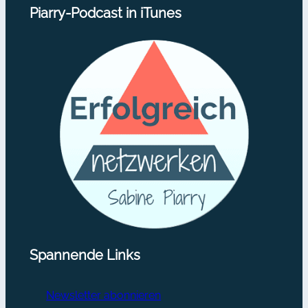
Piarry-Podcast in iTunes
Spannende Links
Newsletter abonnieren