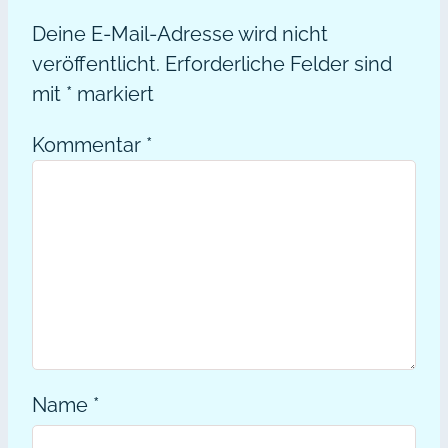
Deine E-Mail-Adresse wird nicht
veröffentlicht.
Erforderliche Felder sind
mit
*
markiert
Kommentar
*
Name
*