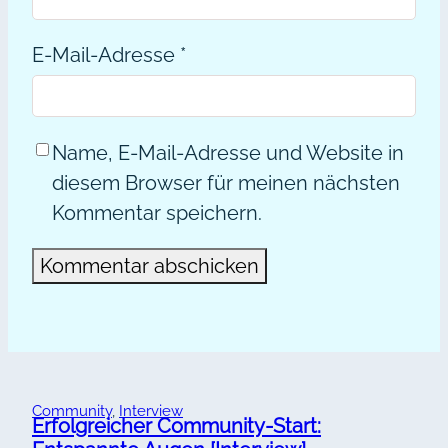
E-Mail-Adresse
*
Name, E-Mail-Adresse und Website in
diesem Browser für meinen nächsten
Kommentar speichern.
Alternative:
Community
, 
Interview
Erfolgreicher Community-Start: