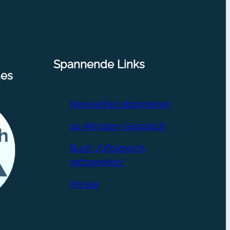
Spannende Links
nes
Newsletter abonnieren
20-Minuten-Gespräch
Buch „Erfolgreich
netzwerken“
Presse