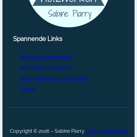
Spannende Links
Newsletter abonnieren
20-Minuten-Gespräch
Buch „Erfolgreich netzwerken“
Presse
Copyright © 2026 – Sabine Piarry
Über mich
Kontakt