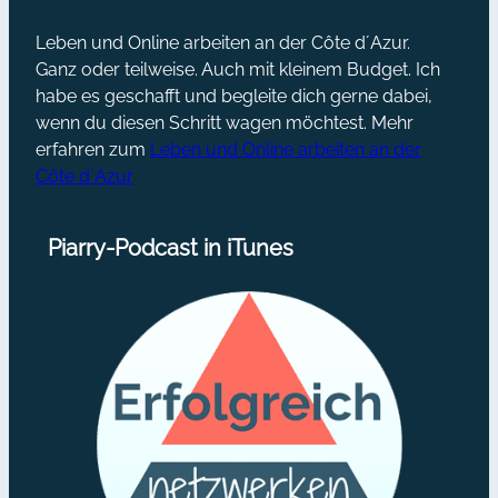
Leben und Online arbeiten an der Côte d´Azur.
Ganz oder teilweise. Auch mit kleinem Budget. Ich
habe es geschafft und begleite dich gerne dabei,
wenn du diesen Schritt wagen möchtest. Mehr
erfahren zum
Leben und Online arbeiten an der
Côte d´Azur
Piarry-Podcast in iTunes