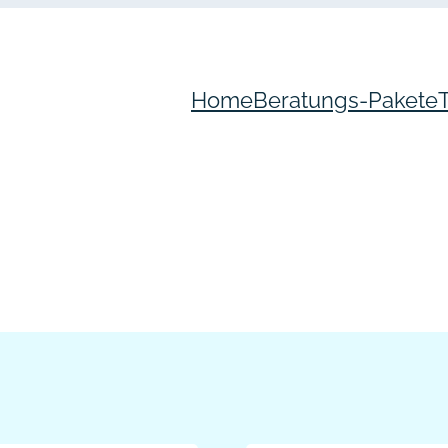
Home
Beratungs-Pakete