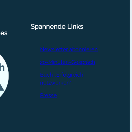
rketing
Spannende Links
nes
Newsletter abonnieren
20-Minuten-Gespräch
Buch „Erfolgreich
netzwerken“
Presse