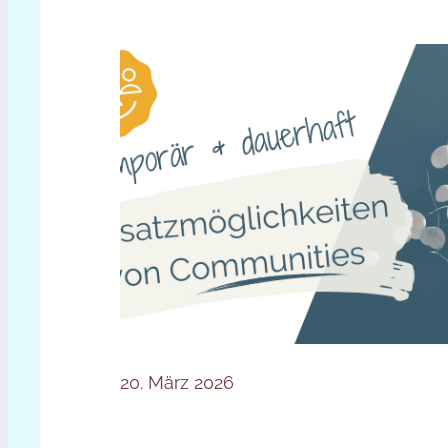
20. März 2026