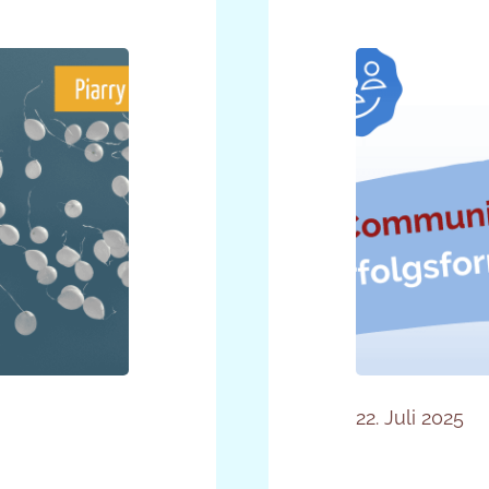
22. Juli 2025