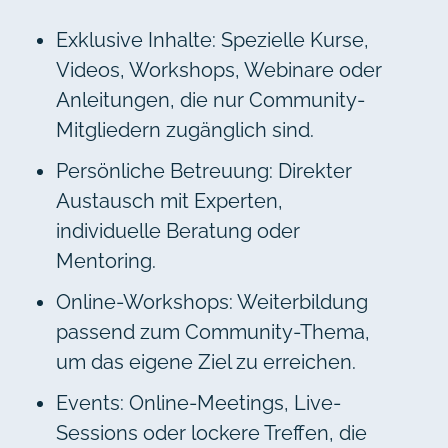
Exklusive Inhalte: Spezielle Kurse,
Videos, Workshops, Webinare oder
Anleitungen, die nur Community-
Mitgliedern zugänglich sind.
Persönliche Betreuung: Direkter
Austausch mit Experten,
individuelle Beratung oder
Mentoring.
Online-Workshops: Weiterbildung
passend zum Community-Thema,
um das eigene Ziel zu erreichen.
Events: Online-Meetings, Live-
Sessions oder lockere Treffen, die