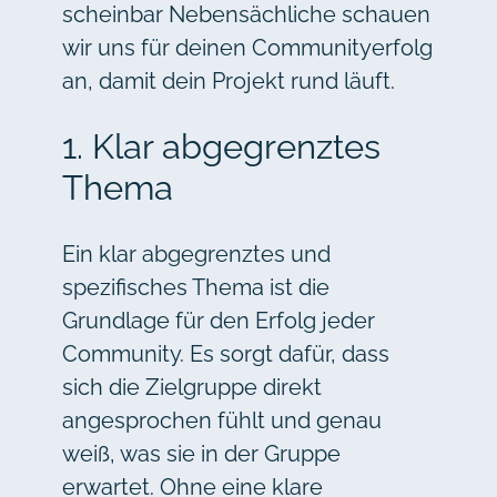
scheinbar Nebensächliche schauen
wir uns für deinen Communityerfolg
an, damit dein Projekt rund läuft.
1. Klar abgegrenztes
Thema
Ein klar abgegrenztes und
spezifisches Thema ist die
Grundlage für den Erfolg jeder
Community. Es sorgt dafür, dass
sich die Zielgruppe direkt
angesprochen fühlt und genau
weiß, was sie in der Gruppe
erwartet. Ohne eine klare