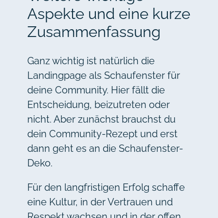
Aspekte und eine kurze
Zusammenfassung
Ganz wichtig ist natürlich die
Landingpage als Schaufenster für
deine Community. Hier fällt die
Entscheidung, beizutreten oder
nicht. Aber zunächst brauchst du
dein Community-Rezept und erst
dann geht es an die Schaufenster-
Deko.
Für den langfristigen Erfolg schaffe
eine Kultur, in der Vertrauen und
Respekt wachsen und in der offen