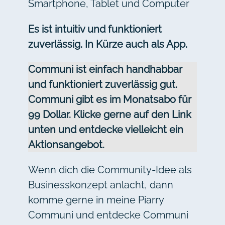
Smartphone, Tablet und Computer
Es ist intuitiv und funktioniert
zuverlässig. In Kürze auch als App.
Communi
ist einfach handhabbar
und funktioniert zuverlässig gut.
Communi gibt es im Monatsabo für
99 Dollar. Klicke gerne auf den Link
unten und entdecke vielleicht ein
Aktionsangebot.
Wenn dich die Community-Idee als
Businesskonzept anlacht, dann
komme gerne in meine Piarry
Communi und entdecke Communi