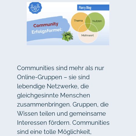
Communities sind mehr als nur
Online-Gruppen – sie sind
lebendige Netzwerke, die
gleichgesinnte Menschen
zusammenbringen. Gruppen, die
Wissen teilen und gemeinsame
Interessen fördern. Communities
sind eine tolle Möglichkeit,