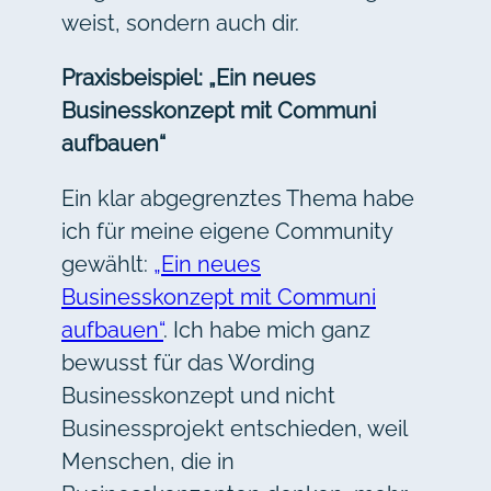
weist, sondern auch dir.
Praxisbeispiel: „Ein neues
Businesskonzept mit Communi
aufbauen“
Ein klar abgegrenztes Thema habe
ich für meine eigene Community
gewählt:
„Ein neues
Businesskonzept mit Communi
aufbauen“
. Ich habe mich ganz
bewusst für das Wording
Businesskonzept und nicht
Businessprojekt entschieden, weil
Menschen, die in