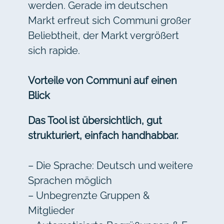
werden. Gerade im deutschen
Markt erfreut sich Communi großer
Beliebtheit, der Markt vergrößert
sich rapide.
Vorteile von Communi auf einen
Blick
Das Tool ist übersichtlich, gut
strukturiert, einfach handhabbar.
– Die Sprache: Deutsch und weitere
Sprachen möglich
– Unbegrenzte Gruppen &
Mitglieder