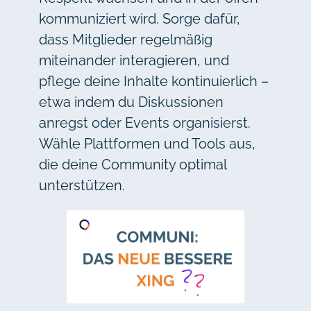
kommuniziert wird. Sorge dafür,
dass Mitglieder regelmäßig
miteinander interagieren, und
pflege deine Inhalte kontinuierlich –
etwa indem du Diskussionen
anregst oder Events organisierst.
Wähle Plattformen und Tools aus,
die deine Community optimal
unterstützen.