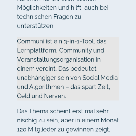
Möglichkeiten und hilft, auch bei
technischen Fragen zu
unterstützen.
Communi ist ein 3-in-1-Tool, das
Lernplattform, Community und
Veranstaltungsorganisation in
einem vereint. Das bedeutet
unabhängiger sein von Social Media
und Algorithmen – das spart Zeit,
Geld und Nerven.
Das Thema scheint erst mal sehr
nischig zu sein, aber in einem Monat
120 Mitglieder zu gewinnen zeigt,