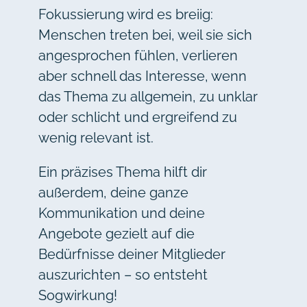
Fokussierung wird es breiig:
Menschen treten bei, weil sie sich
angesprochen fühlen, verlieren
aber schnell das Interesse, wenn
das Thema zu allgemein, zu unklar
oder schlicht und ergreifend zu
wenig relevant ist.
Ein präzises Thema hilft dir
außerdem, deine ganze
Kommunikation und deine
Angebote gezielt auf die
Bedürfnisse deiner Mitglieder
auszurichten – so entsteht
Sogwirkung!