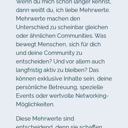
Wenn du mich schon länger kennst,
dann weißt du, ich liebe Mehrwerte.
Mehrwerte machen den
Unterschied zu scheinbar gleichen
oder ähnlichen Communities. Was
bewegt Menschen, sich für dich
und deine Community zu
entscheiden? Und vor allem auch
langfristig aktiv zu bleiben? Das
können exklusive Inhalte sein, deine
persönliche Betreuung, spezielle
Events oder wertvolle Networking-
Möglichkeiten.
Diese Mehrwerte sind
entscheidend, denn sie schaffen