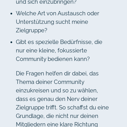
und sich einzubringen?
Welche Art von Austausch oder
Unterstützung sucht meine
Zielgruppe?
Gibt es spezielle Bedürfnisse, die
nur eine kleine, fokussierte
Community bedienen kann?
Die Fragen helfen dir dabei, das
Thema deiner Community
einzukreisen und so zu wählen,
dass es genau den Nerv deiner
Zielgruppe trifft. So schaffst du eine
Grundlage, die nicht nur deinen
Mitgliedern eine klare Richtung