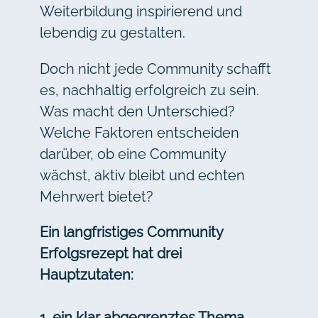
Weiterbildung inspirierend und
lebendig zu gestalten.
Doch nicht jede Community schafft
es, nachhaltig erfolgreich zu sein.
Was macht den Unterschied?
Welche Faktoren entscheiden
darüber, ob eine Community
wächst, aktiv bleibt und echten
Mehrwert bietet?
Ein langfristiges Community
Erfolgsrezept hat drei
Hauptzutaten:
1. ein klar abgegrenztes Thema