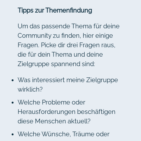
Tipps zur Themenfindung
Um das passende Thema für deine
Community zu finden, hier einige
Fragen. Picke dir drei Fragen raus,
die für dein Thema und deine
Zielgruppe spannend sind:
Was interessiert meine Zielgruppe
wirklich?
Welche Probleme oder
Herausforderungen beschäftigen
diese Menschen aktuell?
Welche Wünsche, Träume oder