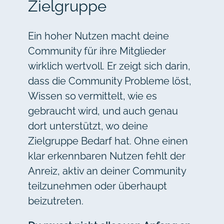
Zielgruppe
Ein hoher Nutzen macht deine
Community für ihre Mitglieder
wirklich wertvoll. Er zeigt sich darin,
dass die Community Probleme löst,
Wissen so vermittelt, wie es
gebraucht wird, und auch genau
dort unterstützt, wo deine
Zielgruppe Bedarf hat. Ohne einen
klar erkennbaren Nutzen fehlt der
Anreiz, aktiv an deiner Community
teilzunehmen oder überhaupt
beizutreten.