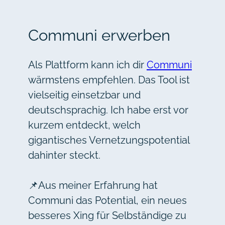
Communi erwerben
Als Plattform kann ich dir
Communi
wärmstens empfehlen. Das Tool ist
vielseitig einsetzbar und
deutschsprachig. Ich habe erst vor
kurzem entdeckt, welch
gigantisches Vernetzungspotential
dahinter steckt.
📌Aus meiner Erfahrung hat
Communi das Potential, ein neues
besseres Xing für Selbständige zu