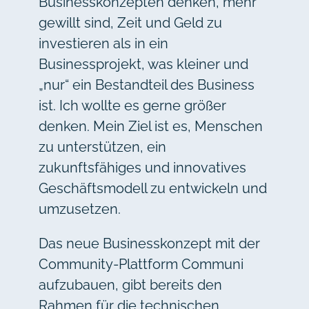
Businesskonzepten denken, mehr
gewillt sind, Zeit und Geld zu
investieren als in ein
Businessprojekt, was kleiner und
„nur“ ein Bestandteil des Business
ist. Ich wollte es gerne größer
denken. Mein Ziel ist es, Menschen
zu unterstützen, ein
zukunftsfähiges und innovatives
Geschäftsmodell zu entwickeln und
umzusetzen.
Das neue Businesskonzept mit der
Community-Plattform Communi
aufzubauen, gibt bereits den
Rahmen für die technischen