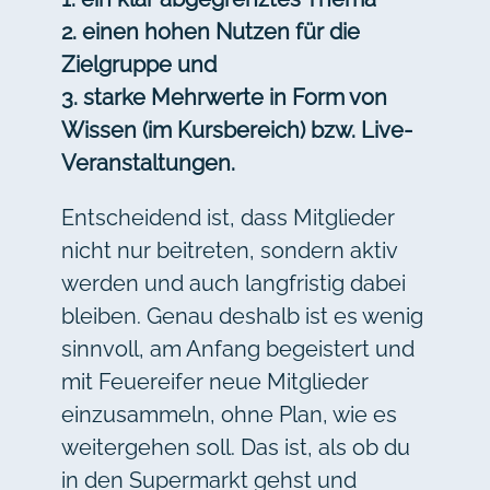
2. einen hohen Nutzen für die
Zielgruppe und
3. starke Mehrwerte in Form von
Wissen (im Kursbereich) bzw. Live-
Veranstaltungen.
Entscheidend ist, dass Mitglieder
nicht nur beitreten, sondern aktiv
werden und auch langfristig dabei
bleiben. Genau deshalb ist es wenig
sinnvoll, am Anfang begeistert und
mit Feuereifer neue Mitglieder
einzusammeln, ohne Plan, wie es
weitergehen soll. Das ist, als ob du
in den Supermarkt gehst und