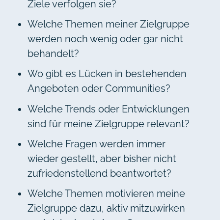
Ziele verfolgen sie?
Welche Themen meiner Zielgruppe
werden noch wenig oder gar nicht
behandelt?
Wo gibt es Lücken in bestehenden
Angeboten oder Communities?
Welche Trends oder Entwicklungen
sind für meine Zielgruppe relevant?
Welche Fragen werden immer
wieder gestellt, aber bisher nicht
zufriedenstellend beantwortet?
Welche Themen motivieren meine
Zielgruppe dazu, aktiv mitzuwirken