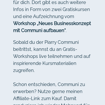
für dich. Dort gibt es auch weitere
Infos in Form von zwei Gratiskursen
und eine Aufzeichnung vom
Workshop „Neues Businesskonzept
mit Communi aufbauen“
.
Sobald du der Piarry Communi
beitrittst, kannst du an Gratis-
Workshops live teilnehmen und auf
inspirierende Kursmaterialien
zugreifen.
Schon entschieden, Communi zu
erwerben? Nutze gerne meinen
Affiliate-Link zum Kauf. Damit