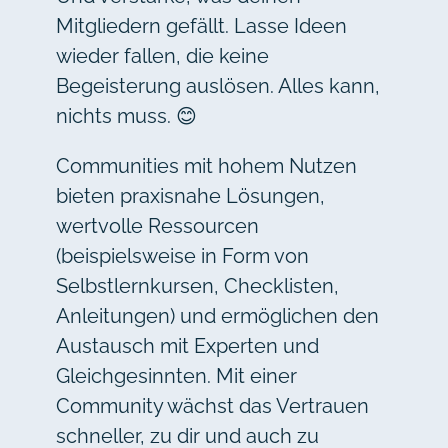
Mitgliedern gefällt. Lasse Ideen
wieder fallen, die keine
Begeisterung auslösen. Alles kann,
nichts muss. 😊
Communities mit hohem Nutzen
bieten praxisnahe Lösungen,
wertvolle Ressourcen
(beispielsweise in Form von
Selbstlernkursen, Checklisten,
Anleitungen) und ermöglichen den
Austausch mit Experten und
Gleichgesinnten. Mit einer
Community wächst das Vertrauen
schneller, zu dir und auch zu