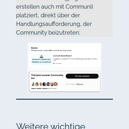
erstellen auch mit Communi)
platziert, direkt über der
Handlungsaufforderung, der
Community beizutreten:
Weitere wichtige