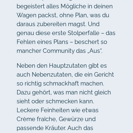
begeistert alles Mögliche in deinen
Wagen packst, ohne Plan, was du
daraus zubereiten magst. Und
genau diese erste Stolperfalle – das
Fehlen eines Plans – beschert so
mancher Community das „Aus“.
Neben den Hauptzutaten gibt es
auch Nebenzutaten, die ein Gericht
so richtig schmackhaft machen.
Dazu gehört, was man nicht gleich
sieht oder schmecken kann.
Leckere Feinheiten wie etwas
Crème fraîche, Gewürze und
passende Kräuter. Auch das