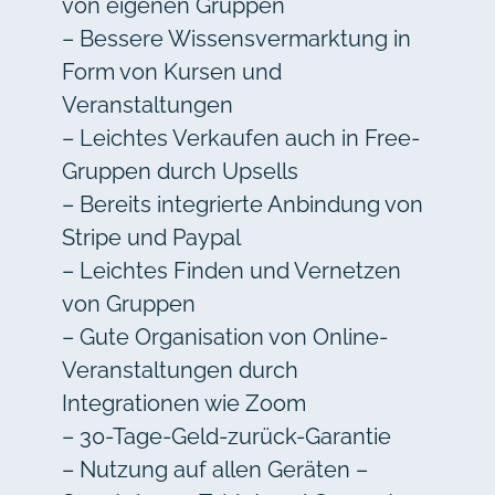
von eigenen Gruppen
– Bessere Wissensvermarktung in
Form von Kursen und
Veranstaltungen
– Leichtes Verkaufen auch in Free-
Gruppen durch Upsells
– Bereits integrierte Anbindung von
Stripe und Paypal
– Leichtes Finden und Vernetzen
von Gruppen
– Gute Organisation von Online-
Veranstaltungen durch
Integrationen wie Zoom
– 30-Tage-Geld-zurück-Garantie
– Nutzung auf allen Geräten –