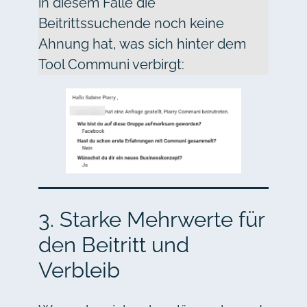
in diesem Falle die
Beitrittssuchende noch keine
Ahnung hat, was sich hinter dem
Tool Communi verbirgt:
3. Starke Mehrwerte für
den Beitritt und
Verbleib