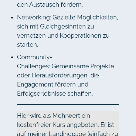
den Austausch fördern.
Networking: Gezielte Möglichkeiten,
sich mit Gleichgesinnten zu
vernetzen und Kooperationen zu
starten.
Community-
Challenges: Gemeinsame Projekte
oder Herausforderungen, die
Engagement fördern und
Erfolgserlebnisse schaffen.
Hier wird als Mehrwert ein
kostenfreier Kurs angeboten. Er ist
auf meiner Landingpage (einfach zu