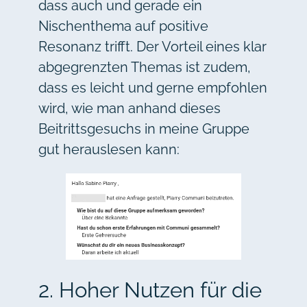
dass auch und gerade ein
Nischenthema auf positive
Resonanz trifft. Der Vorteil eines klar
abgegrenzten Themas ist zudem,
dass es leicht und gerne empfohlen
wird, wie man anhand dieses
Beitrittsgesuchs in meine Gruppe
gut herauslesen kann:
2. Hoher Nutzen für die