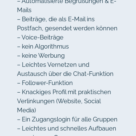
– Automatisierte Begrüßungen & E-
Mails
– Beiträge, die als E-Mail ins
Postfach, gesendet werden können
– Voice-Beiträge
– kein Algorithmus
– keine Werbung
– Leichtes Vernetzen und
Austausch über die Chat-Funktion
– Follower-Funktion
– Knackiges Profil mit praktischen
Verlinkungen (Website, Social
Media)
– Ein Zugangslogin für alle Gruppen
– Leichtes und schnelles Aufbauen