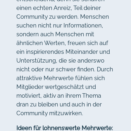
einen echten Anreiz, Teil deiner
Community zu werden. Menschen
suchen nicht nur Informationen,
sondern auch Menschen mit
ähnlichen Werten, freuen sich auf
ein inspirierendes Miteinander und
Unterstützung, die sie anderswo
nicht oder nur schwer finden. Durch
attraktive Mehrwerte fühlen sich
Mitglieder wertgeschätzt und
motiviert, aktiv an ihrem Thema
dran zu bleiben und auch in der
Community mitzuwirken.
Ideen für lohnenswerte Mehrwerte: