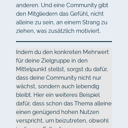
anderen. Und eine Community gibt
den Mitgliedern das Gefühl, nicht
alleine zu sein, an einem Strang zu
ziehen, was zusätzlich motiviert.
Indem du den konkreten Mehrwert
für deine Zielgruppe in den
Mittelpunkt stellst, sorgst du dafür,
dass deine Community nicht nur
wächst, sondern auch lebendig
bleibt. Hier ein weiteres Beispiel
dafür, dass schon das Thema alleine
einen genügend hohen Nutzen
verspricht, um beizutreten, obwohl