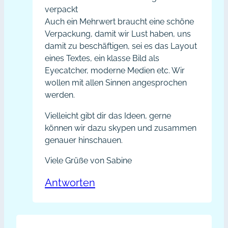
verpackt
Auch ein Mehrwert braucht eine schöne
Verpackung, damit wir Lust haben, uns
damit zu beschäftigen, sei es das Layout
eines Textes, ein klasse Bild als
Eyecatcher, moderne Medien etc. Wir
wollen mit allen Sinnen angesprochen
werden.
Vielleicht gibt dir das Ideen, gerne
können wir dazu skypen und zusammen
genauer hinschauen.
Viele Grüße von Sabine
Antworten