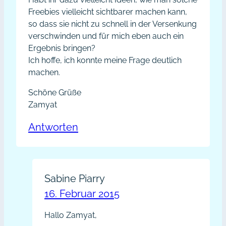
Freebies vielleicht sichtbarer machen kann,
so dass sie nicht zu schnell in der Versenkung
verschwinden und für mich eben auch ein
Ergebnis bringen?
Ich hoffe, ich konnte meine Frage deutlich
machen.
Schöne Grüße
Zamyat
Antworten
Sabine Piarry
16. Februar 2015
Hallo Zamyat,