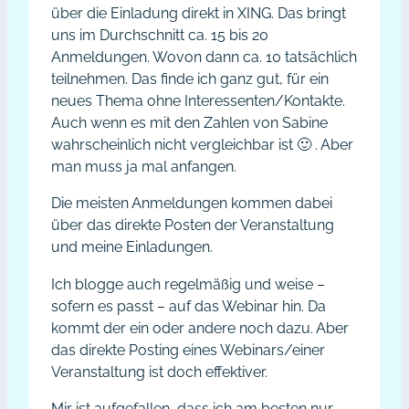
über die Einladung direkt in XING. Das bringt
uns im Durchschnitt ca. 15 bis 20
Anmeldungen. Wovon dann ca. 10 tatsächlich
teilnehmen. Das finde ich ganz gut, für ein
neues Thema ohne Interessenten/Kontakte.
Auch wenn es mit den Zahlen von Sabine
wahrscheinlich nicht vergleichbar ist 🙂 . Aber
man muss ja mal anfangen.
Die meisten Anmeldungen kommen dabei
über das direkte Posten der Veranstaltung
und meine Einladungen.
Ich blogge auch regelmäßig und weise –
sofern es passt – auf das Webinar hin. Da
kommt der ein oder andere noch dazu. Aber
das direkte Posting eines Webinars/einer
Veranstaltung ist doch effektiver.
Mir ist aufgefallen, dass ich am besten nur