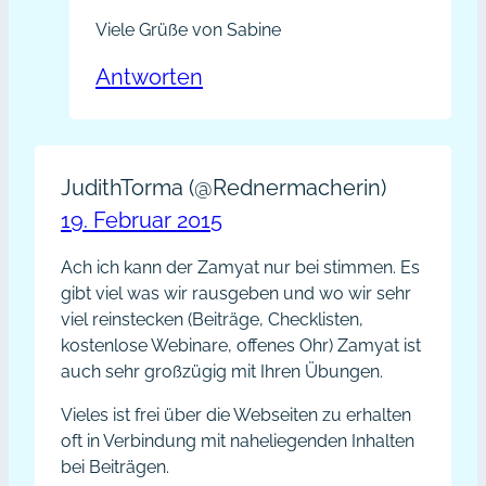
Viele Grüße von Sabine
Antworten
JudithTorma (@Rednermacherin)
19. Februar 2015
Ach ich kann der Zamyat nur bei stimmen. Es
gibt viel was wir rausgeben und wo wir sehr
viel reinstecken (Beiträge, Checklisten,
kostenlose Webinare, offenes Ohr) Zamyat ist
auch sehr großzügig mit Ihren Übungen.
Vieles ist frei über die Webseiten zu erhalten
oft in Verbindung mit naheliegenden Inhalten
bei Beiträgen.