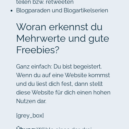
teilen bzw. retweeten
Blogparaden und Blogartikelserien
Woran erkennst du
Mehrwerte und gute
Freebies?
Ganz einfach: Du bist begeistert.
Wenn du auf eine Website kommst
und du liest dich fest, dann stellt
diese Website für dich einen hohen
Nutzen dar.
[grey_box]