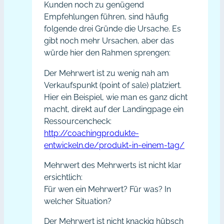
Kunden noch zu genügend
Empfehlungen führen, sind häufig
folgende drei Gründe die Ursache. Es
gibt noch mehr Ursachen, aber das
würde hier den Rahmen sprengen:
Der Mehrwert ist zu wenig nah am
Verkaufspunkt (point of sale) platziert.
Hier ein Beispiel, wie man es ganz dicht
macht, direkt auf der Landingpage ein
Ressourcencheck:
http://coachingprodukte-
entwickeln.de/produkt-in-einem-tag/
Mehrwert des Mehrwerts ist nicht klar
ersichtlich:
Für wen ein Mehrwert? Für was? In
welcher Situation?
Der Mehrwert ist nicht knackig hübsch