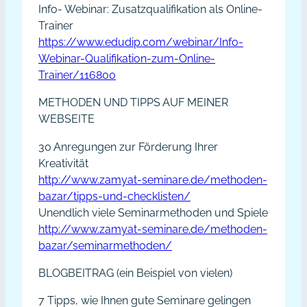
Info- Webinar: Zusatzqualifikation als Online-
Trainer
https://www.edudip.com/webinar/Info-
Webinar-Qualifikation-zum-Online-
Trainer/116800
METHODEN UND TIPPS AUF MEINER
WEBSEITE
30 Anregungen zur Förderung Ihrer
Kreativität
http://www.zamyat-seminare.de/methoden-
bazar/tipps-und-checklisten/
Unendlich viele Seminarmethoden und Spiele
http://www.zamyat-seminare.de/methoden-
bazar/seminarmethoden/
BLOGBEITRAG (ein Beispiel von vielen)
7 Tipps, wie Ihnen gute Seminare gelingen