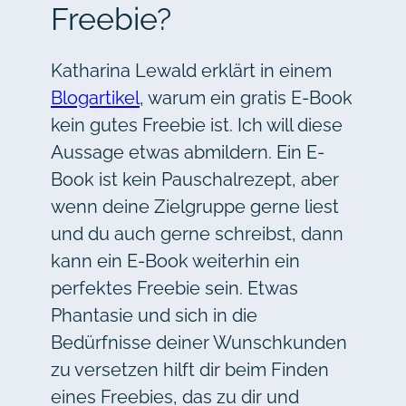
Freebie?
Katharina Lewald erklärt in einem
Blogartikel
, warum ein gratis E-Book
kein gutes Freebie ist. Ich will diese
Aussage etwas abmildern. Ein E-
Book ist kein Pauschalrezept, aber
wenn deine Zielgruppe gerne liest
und du auch gerne schreibst, dann
kann ein E-Book weiterhin ein
perfektes Freebie sein. Etwas
Phantasie und sich in die
Bedürfnisse deiner Wunschkunden
zu versetzen hilft dir beim Finden
eines Freebies, das zu dir und