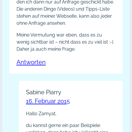
den ich dann nur auf Anfrage geschickt habe.
Die anderen Dinge (Videos) und Tipps-Liste
stehen auf meiner Webseite, kann also jeder
ohne Anfrage ansehen.
Meine Vermutung war eben, dass es zu
wenig sichtbar ist – nicht dass es zu viel ist :-).
Daher ja auch meine Frage.
Antworten
Sabine Piarry
16. Februar 2015
Hallo Zamyat,
du kannst gerne ein paar Beispiele