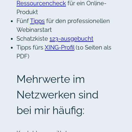
Ressourcencheck
für ein Online-
Produkt
Fünf
Tipps
für den professionellen
Webinarstart
Schatzkiste
123-ausgebucht
Tipps fürs
XING-Profil
(10 Seiten als
PDF)
Mehrwerte im
Netzwerken sind
bei mir häufig: