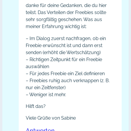
danke für deine Gedanken, die du hier
teilst. Das Verteilen der Freebies sollte
sehr sorgfältig geschehen. Was aus
meiner Erfahrung wichtig ist:
– Im Dialog zuerst nachfragen, ob ein
Freebie erwünscht ist und dann erst
senden (erhöht die Wertschätzung)
– Richtigen Zeitpunkt für ein Freebie
auswählen
– Für jedes Freebie ein Ziel definieren
– Freebies ruhig auch verknappen (z. B.
nur ein Zeitfenster)
– Weniger ist mehr.
Hilft das?
Viele Grüße von Sabine
Antworten