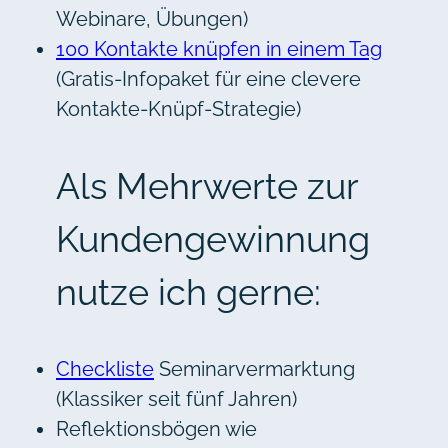
Webinare, Übungen)
100 Kontakte knüpfen in einem Tag
(Gratis-Infopaket für eine clevere
Kontakte-Knüpf-Strategie)
Als Mehrwerte zur
Kundengewinnung
nutze ich gerne:
Checkliste
Seminarvermarktung
(Klassiker seit fünf Jahren)
Reflektionsbögen wie