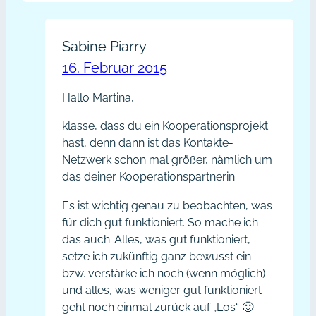
Sabine Piarry
16. Februar 2015
Hallo Martina,
klasse, dass du ein Kooperationsprojekt
hast, denn dann ist das Kontakte-
Netzwerk schon mal größer, nämlich um
das deiner Kooperationspartnerin.
Es ist wichtig genau zu beobachten, was
für dich gut funktioniert. So mache ich
das auch. Alles, was gut funktioniert,
setze ich zukünftig ganz bewusst ein
bzw. verstärke ich noch (wenn möglich)
und alles, was weniger gut funktioniert
geht noch einmal zurück auf „Los“ 🙂