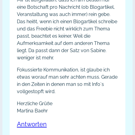
eine Botschaft pro Nachricht (ob Blogartikel,
Veranstaltung was auch immer) rein gebe.
Das heißt, wenn ich einen Blogartikel schreibe
und das Freebie nicht wirklich zum Thema
passt, beachtet es keiner. Weil die
Aufmerksamkeit auf dem anderen Thema
liegt. Da passt dann der Satz von Sabine.
weniger ist mehr.
Fokussierte Kommunikation, ist glaube ich
etwas worauf man sehr achten muss. Gerade
in den Zeiten in denen man so mit Info´s
vollgestopft wird.
Herzliche Grüße
Martina Baehr
Antworten