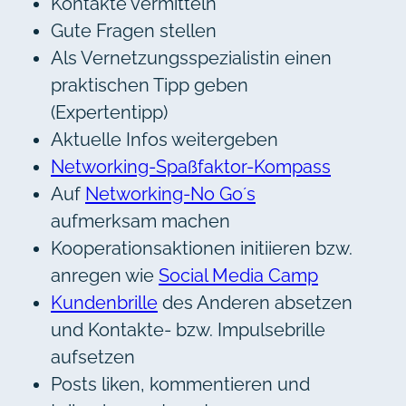
Kontakte vermitteln
Gute Fragen stellen
Als Vernetzungsspezialistin einen
praktischen Tipp geben
(Expertentipp)
Aktuelle Infos weitergeben
Networking-Spaßfaktor-Kompass
Auf
Networking-No Go´s
aufmerksam machen
Kooperationsaktionen initiieren bzw.
anregen wie
Social Media Camp
Kundenbrille
des Anderen absetzen
und Kontakte- bzw. Impulsebrille
aufsetzen
Posts liken, kommentieren und