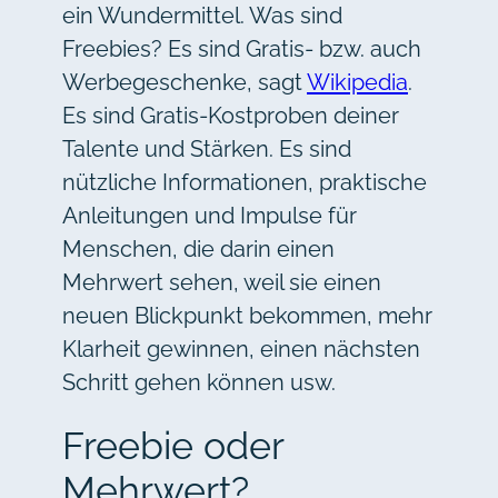
ein Wundermittel. Was sind
Freebies? Es sind Gratis- bzw. auch
Werbegeschenke, sagt
Wikipedia
.
Es sind Gratis-Kostproben deiner
Talente und Stärken. Es sind
nützliche Informationen, praktische
Anleitungen und Impulse für
Menschen, die darin einen
Mehrwert sehen, weil sie einen
neuen Blickpunkt bekommen, mehr
Klarheit gewinnen, einen nächsten
Schritt gehen können usw.
Freebie oder
Mehrwert?