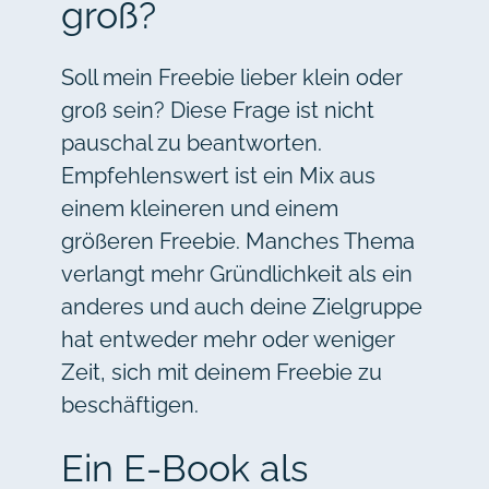
groß?
Soll mein Freebie lieber klein oder
groß sein? Diese Frage ist nicht
pauschal zu beantworten.
Empfehlenswert ist ein Mix aus
einem kleineren und einem
größeren Freebie. Manches Thema
verlangt mehr Gründlichkeit als ein
anderes und auch deine Zielgruppe
hat entweder mehr oder weniger
Zeit, sich mit deinem Freebie zu
beschäftigen.
Ein E-Book als