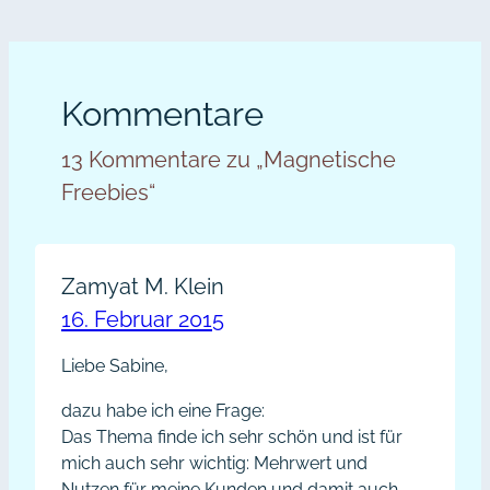
Kommentare
13 Kommentare zu „Magnetische
Freebies“
Zamyat M. Klein
16. Februar 2015
Liebe Sabine,
dazu habe ich eine Frage:
Das Thema finde ich sehr schön und ist für
mich auch sehr wichtig: Mehrwert und
Nutzen für meine Kunden und damit auch