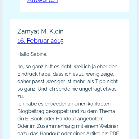
Zamyat M. Klein
16. Februar 2015
Hallo Sabine,
ne, so ganz hilft es nicht, weil ich ja eher den
Eindruck habe, dass ich es zu wenig zeige,
daher passt „weniger ist mehr“ als Tipp nicht
so ganz. Und ich sende nie ungefragt etwas
zu.
Ich habe es entweder an einen konkreten
Blogbeitrag gekoppelt und zu dem Thema
ein E-Book oder Handout angeboten:
Oder im Zusammenhang mit einem Webinar
dazu das Handout oder einen Artikel als PDF,