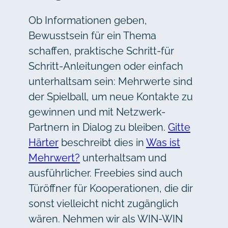
Ob Informationen geben,
Bewusstsein für ein Thema
schaffen, praktische Schritt-für
Schritt-Anleitungen oder einfach
unterhaltsam sein: Mehrwerte sind
der Spielball, um neue Kontakte zu
gewinnen und mit Netzwerk-
Partnern in Dialog zu bleiben.
Gitte
Härter
beschreibt dies in
Was ist
Mehrwert?
unterhaltsam und
ausführlicher. Freebies sind auch
Türöffner für Kooperationen, die dir
sonst vielleicht nicht zugänglich
wären. Nehmen wir als WIN-WIN