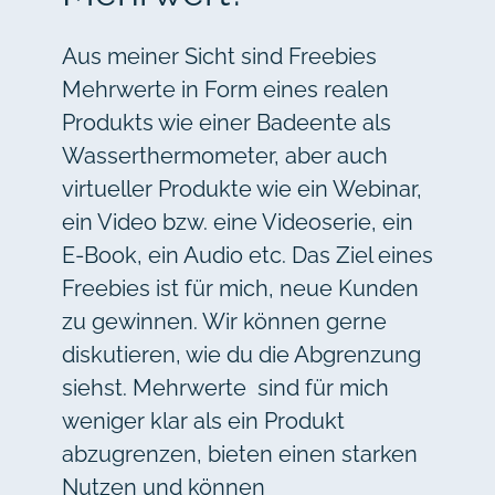
Aus meiner Sicht sind Freebies
Mehrwerte in Form eines realen
Produkts wie einer Badeente als
Wasserthermometer, aber auch
virtueller Produkte wie ein Webinar,
ein Video bzw. eine Videoserie, ein
E-Book, ein Audio etc. Das Ziel eines
Freebies ist für mich, neue Kunden
zu gewinnen. Wir können gerne
diskutieren, wie du die Abgrenzung
siehst. Mehrwerte sind für mich
weniger klar als ein Produkt
abzugrenzen, bieten einen starken
Nutzen und können