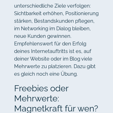
unterschiedliche Ziele verfolgen:
Sichtbarkeit erhöhen, Positionierung
stärken, Bestandskunden pflegen,
im Networking im Dialog bleiben,
neue Kunden gewinnen.
Empfehlenswert für den Erfolg
deines Internetauftritts ist es, auf
deiner Website oder im Blog viele
Mehrwerte zu platzieren. Dazu gibt
es gleich noch eine Übung.
Freebies oder
Mehrwerte:
Magnetkraft für wen?