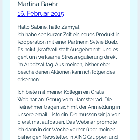
Martina Baehr
16. Februar 2015
Hallo Sabine, hallo Zamyat,
ich habe seit kurzer Zeit ein neues Produkt in
Kooperation mit einer Partnerin Sylvie Bueb.
Es heißt „Kraftvoll statt Ausgebrannt“ und es
geht um wirksame Stressregulierung direkt
im Arbeitsalltag. Aus meinen, bisher eher
bescheidenen Aktionen kann ich folgendes
erkennen:
Ich biete mit meiner Kollegin ein Gratis
Webinar an: Genug vom Hamsterrad. Die
Teilnehmer tragen sich mit der Anmeldung in
unsere email-Liste ein. Die müssen wir ja von
0 erst mal aufbauen. Das Webinar promote
ich dann in der Woche vorher über meinen
bisherigen Newsletter, in XING Gruppen und