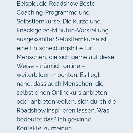
Beispiel die Roadshow Beste
Coaching-Programme und
Selbstlernkurse. Die kurze und
knackige 20-Minuten-Vorstellung
ausgewählter Selbstlernkurse ist
eine Entscheidungshilfe für
Menschen, die sich gerne auf diese
Weise – nämlich online –
weiterbilden möchten. Es liegt
nahe, dass auch Menschen, die
selbst einen Onlinekurs anbieten
oder anbieten wollen, sich durch die
Roadshow inspirieren lassen. Was
bedeutet das? Ich gewinne
Kontakte zu meinen