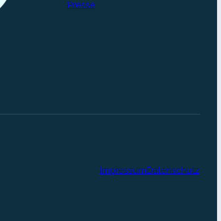
Presse
Impressum
Datenschutz