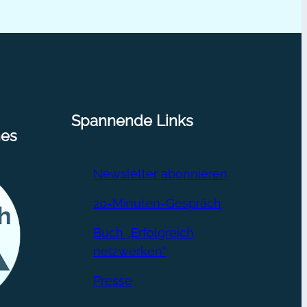
Spannende Links
nes
Newsletter abonnieren
20-Minuten-Gespräch
Buch „Erfolgreich
netzwerken“
Presse