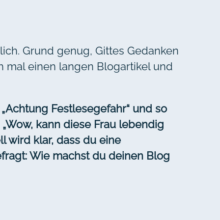
öhlich. Grund genug, Gittes Gedanken
 mal einen langen Blogartikel und
„Achtung Festlesegefahr“ und so
: „Wow, kann diese Frau lebendig
l wird klar, dass du eine
fragt: Wie machst du deinen Blog