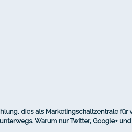
hlung, dies als Marketingschaltzentrale für v
unterwegs. Warum nur Twitter, Google+ und