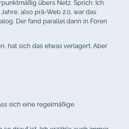
punktmäßig übers Netz. Sprich: Ich
 Jahre, also prä-Web 2.0, war das
ialog. Der fand parallel dann in Foren
, hat sich das etwas verlagert. Aber
ass sich eine regelmäßige