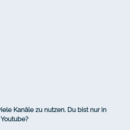
iele Kanäle zu nutzen. Du bist nur in
 Youtube?