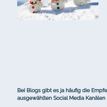
Bei Blogs gibt es ja häufig die Empfe
ausgewählten Social Media Kanälen 