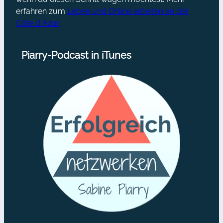
erfahren zum
Leben und Online arbeiten an der
Côte d´Azur
Piarry-Podcast in iTunes