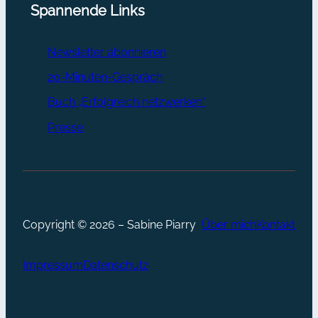
Spannende Links
Newsletter abonnieren
20-Minuten-Gespräch
Buch „Erfolgreich netzwerken“
Presse
Copyright © 2026 – Sabine Piarry
Über mich
Kontakt
Impressum
Datenschutz