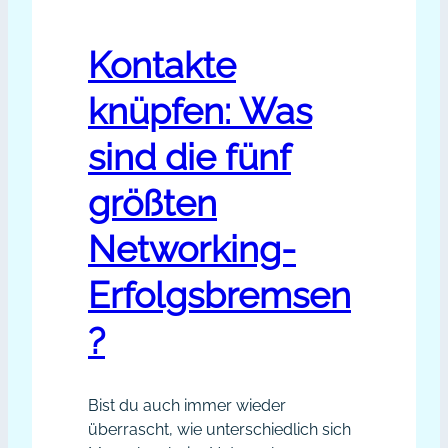
Kontakte
knüpfen: Was
sind die fünf
größten
Networking-
Erfolgsbremsen
?
Bist du auch immer wieder
überrascht, wie unterschiedlich sich