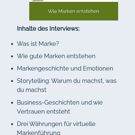
Inhalte des Interviews:
Was ist Marke?
Wie gute Marken entstehen
Markengeschichte und Emotionen
Storytelling: Warum du machst, was
du machst
Business-Geschichten und wie
Vertrauen entsteht
Drei Währungen für virtuelle
Markenführung