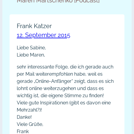
Maren Martschenko [Podcast]“
Frank Katzer
12. September 2015
Liebe Sabine,
Liebe Maren,
sehr interessante Folge, die ich gerade auch
per Mail weiterempfohlen habe, weil es
gerade „Online-Anfänger“ zeigt, dass es sich
lohnt online weiterzugehen und dass es
wichtig ist, die eigene Stimme zu finden!
Viele gute Inspirationen (gibt es davon eine
Mehrzahl?)!
Danke!
Viele Grüße,
Frank