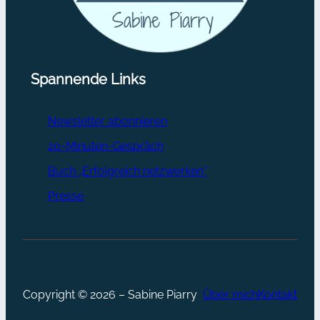
Spannende Links
Newsletter abonnieren
20-Minuten-Gespräch
Buch „Erfolgreich netzwerken“
Presse
Copyright © 2026 – Sabine Piarry
Über mich
Kontakt