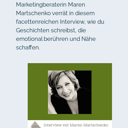
Marketingberaterin Maren
Martschenko verrät in diesem
facettenreichen Interview, wie du
Geschichten schreibst, die
emotional berühren und Nähe
schaffen.