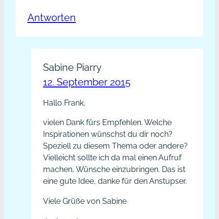
Antworten
Sabine Piarry
12. September 2015
Hallo Frank,
vielen Dank fürs Empfehlen. Welche
Inspirationen wünschst du dir noch?
Speziell zu diesem Thema oder andere?
Vielleicht sollte ich da mal einen Aufruf
machen, Wünsche einzubringen. Das ist
eine gute Idee, danke für den Anstupser.
Viele Grüße von Sabine