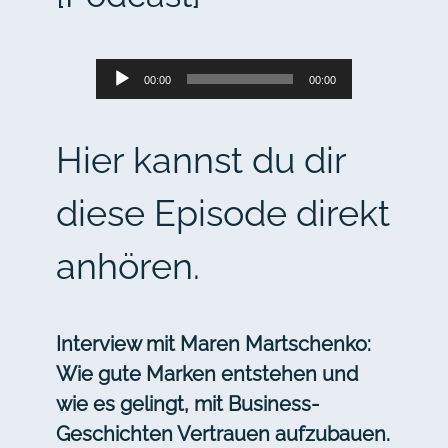
Audio-
00:00
00:00
Player
Hier kannst du dir
diese Episode direkt
anhören.
Interview mit Maren Martschenko:
Wie gute Marken entstehen und
wie es gelingt, mit Business-
Geschichten Vertrauen aufzubauen.