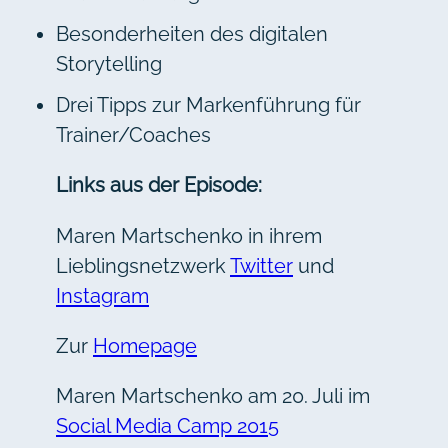
Besonderheiten des digitalen
Storytelling
Drei Tipps zur Markenführung für
Trainer/Coaches
Links aus der Episode:
Maren Martschenko in ihrem
Lieblingsnetzwerk
Twitter
und
Instagram
Zur
Homepage
Maren Martschenko am 20. Juli im
Social Media Camp 2015