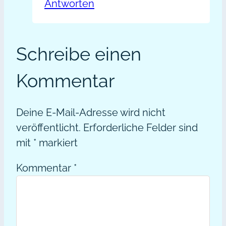
Antworten
Schreibe einen
Kommentar
Deine E-Mail-Adresse wird nicht
veröffentlicht.
Erforderliche Felder sind
mit
*
markiert
Kommentar
*