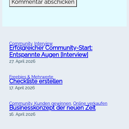
Alternative:
Community
, 
Interview
Erfolgreicher Community-Start:
Entspannte Augen [Interview]
27. April 2026
Freebies & Mehrwerte
Checkliste erstellen
17. April 2026
Community
, 
Kunden gewinnen
, 
Online verkaufen
Businesskonzept der neuen Zeit
16. April 2026