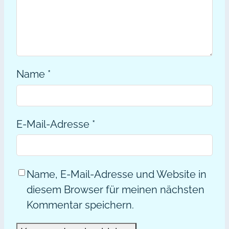
Name
*
E-Mail-Adresse
*
Name, E-Mail-Adresse und Website in
diesem Browser für meinen nächsten
Kommentar speichern.