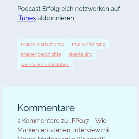
Podcast Erfolgreich netzwerken auf
iTunes
abbonnieren
maren martschenko
markenführung
markengeschichte
storytelling
wie marken entstehen
Kommentare
2 Kommentare zu „PP017 – Wie
Marken entstehen: Interview mit