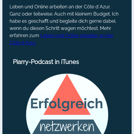
Leben und Online arbeiten an der Côte d´Azur.
Ganz oder teilweise. Auch mit kleinem Budget. Ich
habe es geschafft und begleite dich gerne dabei,
wenn du diesen Schritt wagen möchtest. Mehr
erfahren zum
Leben und Online arbeiten an der
Côte d´Azur
Piarry-Podcast in iTunes