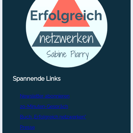
Spannende Links
Newsletter abonnieren
20-Minuten-Gespräch
Buch „Erfolgreich netzwerken“
Presse