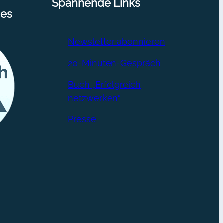
Spannende Links
nes
Newsletter abonnieren
20-Minuten-Gespräch
Buch „Erfolgreich
netzwerken“
Presse