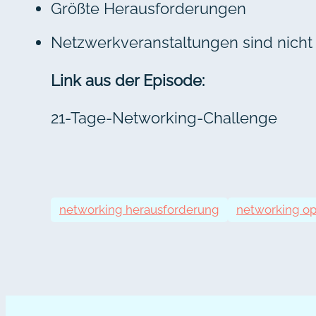
Größte Herausforderungen
Netzwerkveranstaltungen sind nicht
Link aus der Episode:
21-Tage-Networking-Challenge
networking herausforderung
networking op