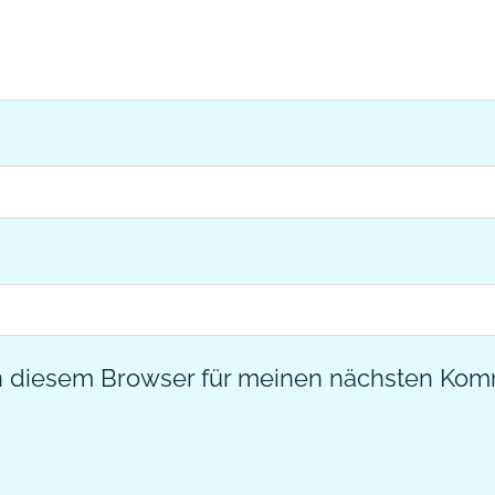
n diesem Browser für meinen nächsten Kom