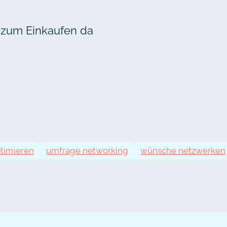
 zum Einkaufen da
timieren
umfrage networking
wünsche netzwerken