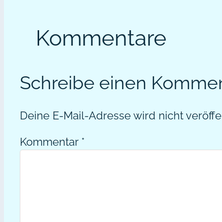
Kommentare
Schreibe einen Komme
Deine E-Mail-Adresse wird nicht veröffen
Kommentar
*