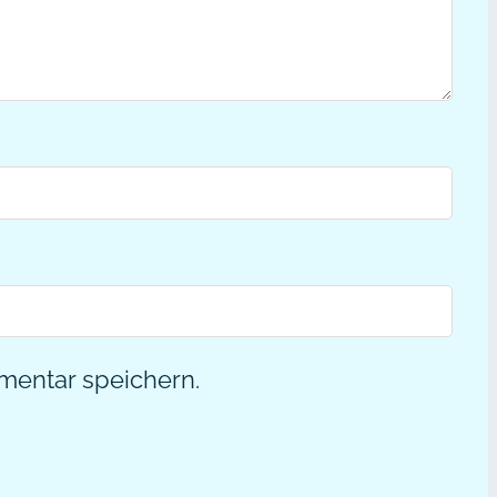
mentar speichern.