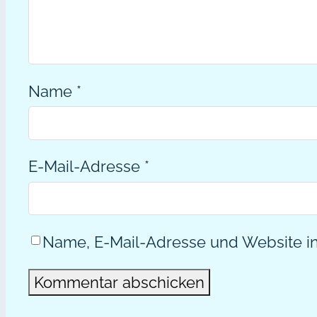
Name
*
E-Mail-Adresse
*
Name, E-Mail-Adresse und Website i