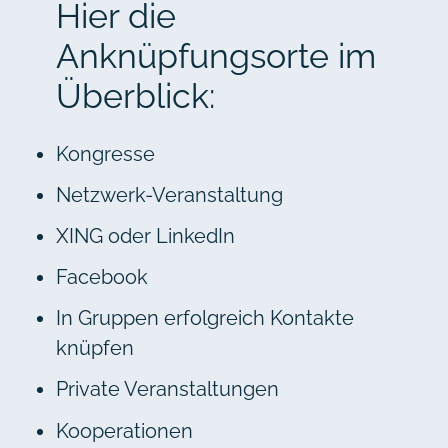
Hier die
Anknüpfungsorte im
Überblick:
Kongresse
Netzwerk-Veranstaltung
XING oder LinkedIn
Facebook
In Gruppen erfolgreich Kontakte
knüpfen
Private Veranstaltungen
Kooperationen