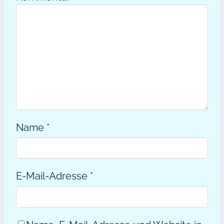
Name
*
E-Mail-Adresse
*