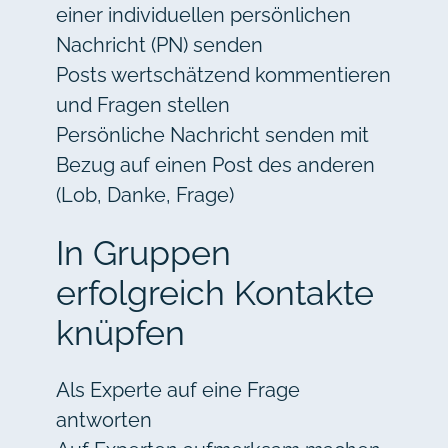
einer individuellen persönlichen
Nachricht (PN) senden
Posts wertschätzend kommentieren
und Fragen stellen
Persönliche Nachricht senden mit
Bezug auf einen Post des anderen
(Lob, Danke, Frage)
In Gruppen
erfolgreich Kontakte
knüpfen
Als Experte auf eine Frage
antworten