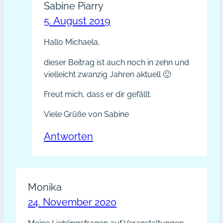
Sabine Piarry
5. August 2019
Hallo Michaela,
dieser Beitrag ist auch noch in zehn und
vielleicht zwanzig Jahren aktuell 🙂
Freut mich, dass er dir gefällt.
Viele Grüße von Sabine
Antworten
Monika
24. November 2020