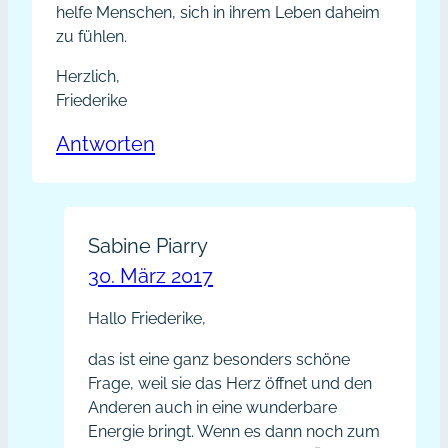
helfe Menschen, sich in ihrem Leben daheim
zu fühlen.
Herzlich,
Friederike
Antworten
Sabine Piarry
30. März 2017
Hallo Friederike,
das ist eine ganz besonders schöne
Frage, weil sie das Herz öffnet und den
Anderen auch in eine wunderbare
Energie bringt. Wenn es dann noch zum