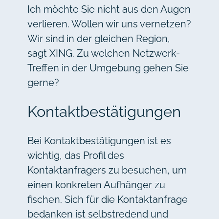
Ich möchte Sie nicht aus den Augen
verlieren. Wollen wir uns vernetzen?
Wir sind in der gleichen Region,
sagt XING. Zu welchen Netzwerk-
Treffen in der Umgebung gehen Sie
gerne?
Kontaktbestätigungen
Bei Kontaktbestätigungen ist es
wichtig, das Profil des
Kontaktanfragers zu besuchen, um
einen konkreten Aufhänger zu
fischen. Sich für die Kontaktanfrage
bedanken ist selbstredend und