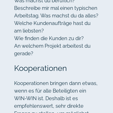
Was machst du beruflich?
Beschreibe mir mal einen typischen
Arbeitstag. Was machst du da alles?
Welche Kundenaufträge hast du
am liebsten?
Wie finden die Kunden zu dir?
An welchem Projekt arbeitest du
gerade?
Kooperationen
Kooperationen bringen dann etwas,
wenn es für alle Beteiligten ein
WIN-WIN ist. Deshalb ist es
empfehlenswert, sehr direkte