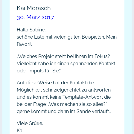
Kai Morasch
30. März 2017
Hallo Sabine,
schöne Liste mit vielen guten Beispielen. Mein
Favorit:
„Welches Projekt steht bei Ihnen im Fokus?
Vielleicht habe ich einen spannenden Kontakt
oder Impuls für Sie.“
Auf diese Weise hat der Kontakt die
Möglichkeit sehr zielgerichtet zu antworten
und es kommt keine Template-Antwort die
bei der Frage: „Was machen sie so alles?“
gerne kommt und dann im Sande verläuft…
Viele Grüße,
Kai