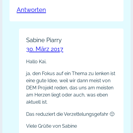
Antworten
Sabine Piarry
30. März 2017
Hallo Kai,
ja, den Fokus auf ein Thema zu lenken ist
eine gute Idee, weil wir dann meist von
DEM Projekt reden, das uns am meisten
am Herzen liegt oder auch, was eben
aktuell ist.
Das reduziert die Verzettelungsgefahr 🙂
Viele Grüße von Sabine