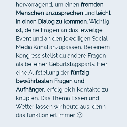
hervorragend, um einen
fremden
Menschen anzusprechen
und
leicht
in einen Dialog zu kommen
. Wichtig
ist, deine Fragen an das jeweilige
Event und an den jeweiligen Social
Media Kanal anzupassen. Bei einem
Kongress stellst du andere Fragen
als bei einer Geburtstagsparty. Hier
eine Aufstellung der
fünfzig
bewährtesten Fragen und
Aufhänger
, erfolgreich Kontakte zu
knüpfen. Das Thema Essen und
Wetter lassen wir heute aus, denn
das funktioniert immer 🙂