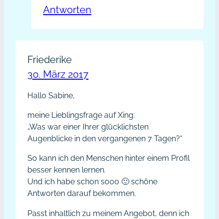
Antworten
Friederike
30. März 2017
Hallo Sabine,
meine Lieblingsfrage auf Xing:
„Was war einer Ihrer glücklichsten
Augenblicke in den vergangenen 7 Tagen?“
So kann ich den Menschen hinter einem Profil
besser kennen lernen.
Und ich habe schon sooo 🙂 schöne
Antworten darauf bekommen.
Passt inhaltlich zu meinem Angebot, denn ich