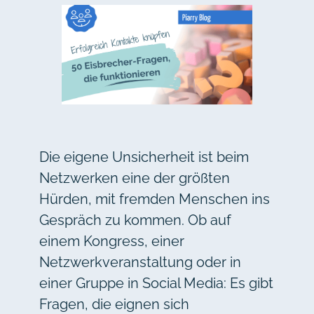
Die eigene Unsicherheit ist beim
Netzwerken eine der größten
Hürden, mit fremden Menschen ins
Gespräch zu kommen. Ob auf
einem Kongress, einer
Netzwerkveranstaltung oder in
einer Gruppe in Social Media: Es gibt
Fragen, die eignen sich