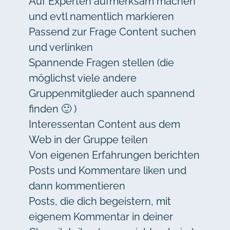
Auf Experten aufmerksam machen
und evtl namentlich markieren
Passend zur Frage Content suchen
und verlinken
Spannende Fragen stellen (die
möglichst viele andere
Gruppenmitglieder auch spannend
finden 🙂 )
Interessentan Content aus dem
Web in der Gruppe teilen
Von eigenen Erfahrungen berichten
Posts und Kommentare liken und
dann kommentieren
Posts, die dich begeistern, mit
eigenem Kommentar in deiner