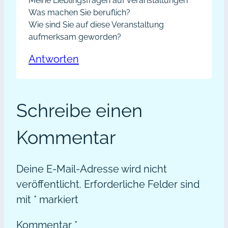
Meine Lieblingsfragen auf Veranstaltungen
Was machen Sie beruflich?
Wie sind Sie auf diese Veranstaltung
aufmerksam geworden?
Antworten
Schreibe einen
Kommentar
Deine E-Mail-Adresse wird nicht
veröffentlicht.
Erforderliche Felder sind
mit
*
markiert
Kommentar
*