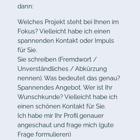
dann:
Welches Projekt steht bei Ihnen im
Fokus? Vielleicht habe ich einen
spannenden Kontakt oder Impuls
für Sie.
Sie schreiben (Fremdwort /
Unverständliches / Abkürzung
nennen). Was bedeutet das genau?
Spannendes Angebot. Wer ist Ihr
Wunschkunde? Vielleicht habe ich
einen schönen Kontakt für Sie.
Ich habe mir Ihr Profil genauer
angeschaut und frage mich (gute
Frage formulieren)