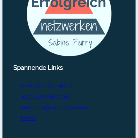
Spannende Links
Newsletter abonnieren
20-Minuten-Gespräch
Buch „Erfolgreich netzwerken“
Presse