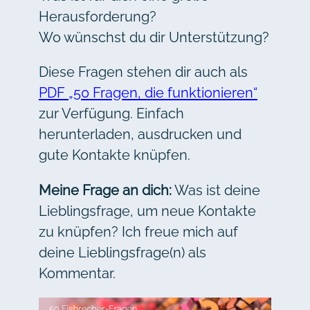
Herausforderung?
Wo wünschst du dir Unterstützung?
Diese Fragen stehen dir auch als
PDF „50 Fragen, die funktionieren“
zur Verfügung. Einfach
herunterladen, ausdrucken und
gute Kontakte knüpfen.
Meine Frage an dich:
Was ist deine
Lieblingsfrage, um neue Kontakte
zu knüpfen? Ich freue mich auf
deine Lieblingsfrage(n) als
Kommentar.