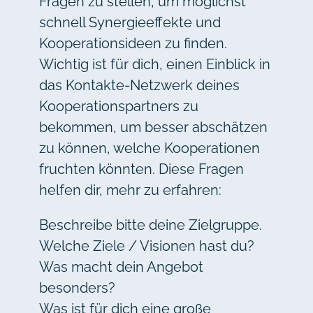
Fragen zu stellen, um möglichst
schnell Synergieeffekte und
Kooperationsideen zu finden.
Wichtig ist für dich, einen Einblick in
das Kontakte-Netzwerk deines
Kooperationspartners zu
bekommen, um besser abschätzen
zu können, welche Kooperationen
fruchten könnten. Diese Fragen
helfen dir, mehr zu erfahren:
Beschreibe bitte deine Zielgruppe.
Welche Ziele / Visionen hast du?
Was macht dein Angebot
besonders?
Was ist für dich eine große