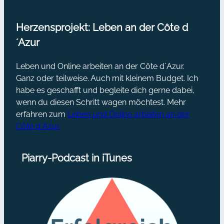
Herzensprojekt: Leben an der Côte d
´Azur
Leben und Online arbeiten an der Côte d´Azur.
Ganz oder teilweise. Auch mit kleinem Budget. Ich
habe es geschafft und begleite dich gerne dabei,
wenn du diesen Schritt wagen möchtest. Mehr
erfahren zum
Leben und Online arbeiten an der
Côte d´Azur
Piarry-Podcast in iTunes