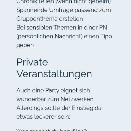
Chronik teilen (wenn nicht geheim)
Spannende Umfrage passend zum
Gruppenthema erstellen
Bei sensiblen Themen in einer PN
(persönlichen Nachricht) einen Tipp
geben
Private
Veranstaltungen
Auch eine Party eignet sich
wunderbar zum Netzwerken.
Allerdings sollte der Einstieg da
etwas lockerer sein: