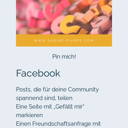
Pin mich!
Facebook
Posts, die für deine Community
spannend sind, teilen
Eine Seite mit „Gefällt mir“
markieren
Einen Freundschaftsanfrage mit