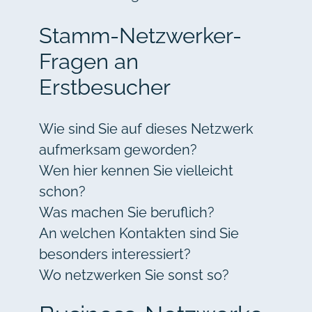
Stamm-Netzwerker-
Fragen an
Erstbesucher
Wie sind Sie auf dieses Netzwerk
aufmerksam geworden?
Wen hier kennen Sie vielleicht
schon?
Was machen Sie beruflich?
An welchen Kontakten sind Sie
besonders interessiert?
Wo netzwerken Sie sonst so?