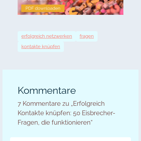
erfolgreich netzwerken
fragen
kontakte knüpfen
Kommentare
7 Kommentare zu „Erfolgreich
Kontakte knüpfen: 50 Eisbrecher-
Fragen, die funktionieren“