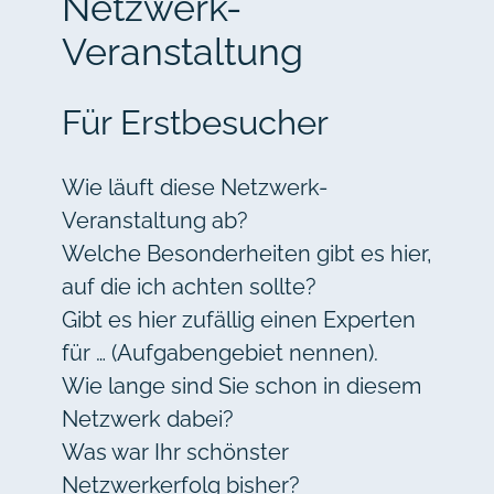
Netzwerk-
Veranstaltung
Für Erstbesucher
Wie läuft diese Netzwerk-
Veranstaltung ab?
Welche Besonderheiten gibt es hier,
auf die ich achten sollte?
Gibt es hier zufällig einen Experten
für … (Aufgabengebiet nennen).
Wie lange sind Sie schon in diesem
Netzwerk dabei?
Was war Ihr schönster
Netzwerkerfolg bisher?