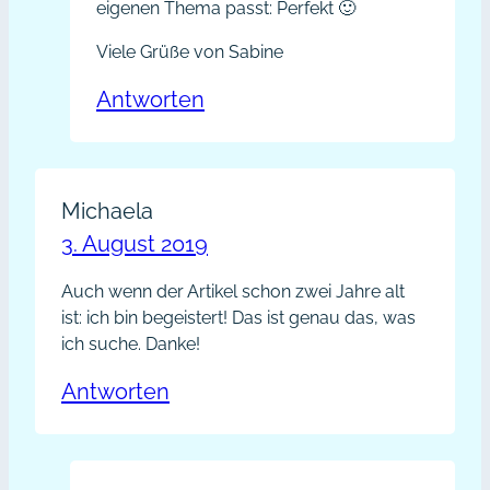
eigenen Thema passt: Perfekt 🙂
Viele Grüße von Sabine
Antworten
Michaela
3. August 2019
Auch wenn der Artikel schon zwei Jahre alt
ist: ich bin begeistert! Das ist genau das, was
ich suche. Danke!
Antworten