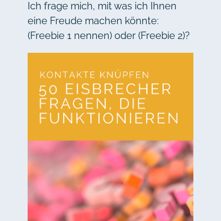
Ich frage mich, mit was ich Ihnen
eine Freude machen könnte:
(Freebie 1 nennen) oder (Freebie 2)?