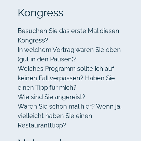
Kongress
Besuchen Sie das erste Mal diesen
Kongress?
In welchem Vortrag waren Sie eben
(gut in den Pausen)?
Welches Programm sollte ich auf
keinen Fall verpassen? Haben Sie
einen Tipp für mich?
Wie sind Sie angereist?
Waren Sie schon mal hier? Wenn ja,
vielleicht haben Sie einen
Restaurantttipp?