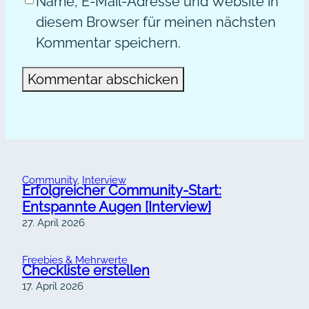
Name, E-Mail-Adresse und Website in
diesem Browser für meinen nächsten
Kommentar speichern.
Alternative:
Community
, 
Interview
Erfolgreicher Community-Start:
Entspannte Augen [Interview]
27. April 2026
Freebies & Mehrwerte
Checkliste erstellen
17. April 2026