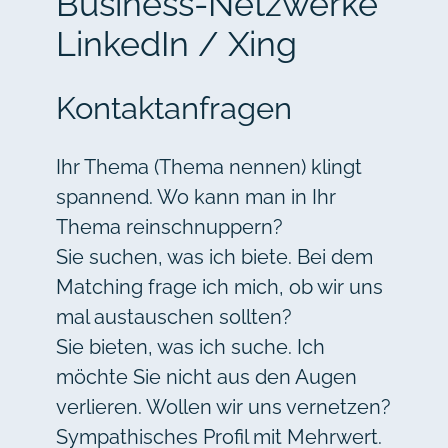
Business-Netzwerke
LinkedIn / Xing
Kontaktanfragen
Ihr Thema (Thema nennen) klingt
spannend. Wo kann man in Ihr
Thema reinschnuppern?
Sie suchen, was ich biete. Bei dem
Matching frage ich mich, ob wir uns
mal austauschen sollten?
Sie bieten, was ich suche. Ich
möchte Sie nicht aus den Augen
verlieren. Wollen wir uns vernetzen?
Sympathisches Profil mit Mehrwert.