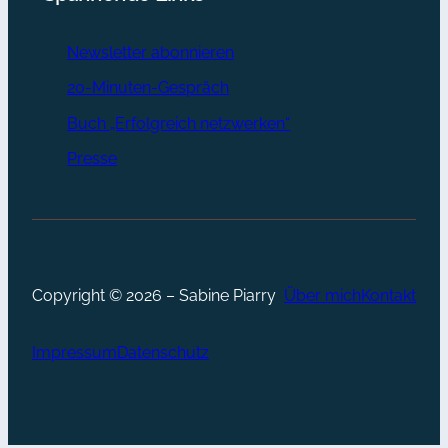
Newsletter abonnieren
20-Minuten-Gespräch
Buch „Erfolgreich netzwerken“
Presse
Copyright © 2026 – Sabine Piarry
Über mich
Kontakt
Impressum
Datenschutz