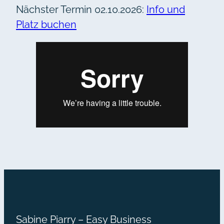
Nächster Termin 02.10.2026:
Info und
Platz buchen
Sabine Piarry – Easy Business