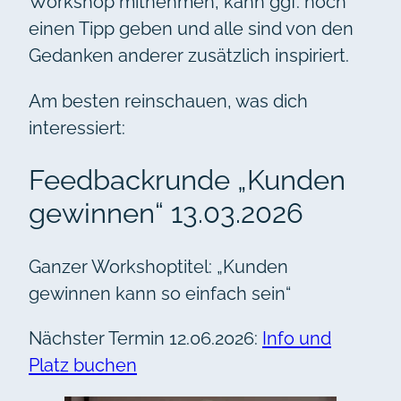
Workshop mitnehmen, kann ggf. noch
einen Tipp geben und alle sind von den
Gedanken anderer zusätzlich inspiriert.
Am besten reinschauen, was dich
interessiert:
Feedbackrunde „Kunden
gewinnen“ 13.03.2026
Ganzer Workshoptitel: „Kunden
gewinnen kann so einfach sein“
Nächster Termin 12.06.2026:
Info und
Platz buchen