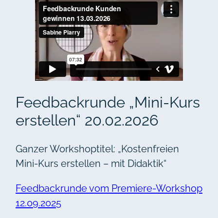
Feedbackrunde „Mini-Kurs
erstellen“ 20.02.2026
Ganzer Workshoptitel: „Kostenfreien
Mini-Kurs erstellen – mit Didaktik“
Feedbackrunde vom Premiere-Workshop
12.09.2025