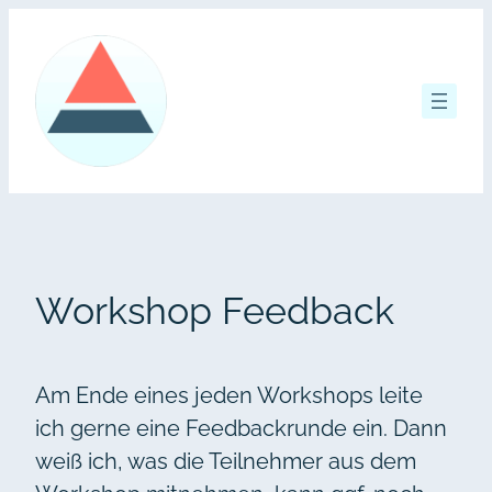
Zum
Inhalt
springen
Workshop Feedback
Am Ende eines jeden Workshops leite
ich gerne eine Feedbackrunde ein. Dann
weiß ich, was die Teilnehmer aus dem