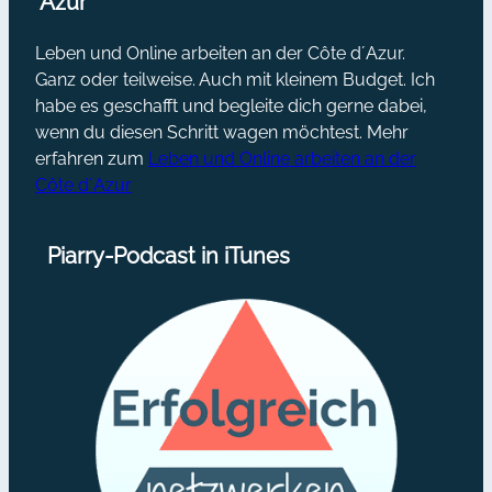
´Azur
Leben und Online arbeiten an der Côte d´Azur.
Ganz oder teilweise. Auch mit kleinem Budget. Ich
habe es geschafft und begleite dich gerne dabei,
wenn du diesen Schritt wagen möchtest. Mehr
erfahren zum
Leben und Online arbeiten an der
Côte d´Azur
Piarry-Podcast in iTunes