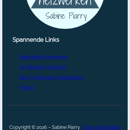
Spannende Links
Newsletter abonnieren
20-Minuten-Gespräch
Buch „Erfolgreich netzwerken“
Presse
Copyright © 2026 – Sabine Piarry
Über mich
Kontakt