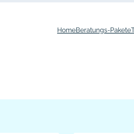
Home
Beratungs-Pakete