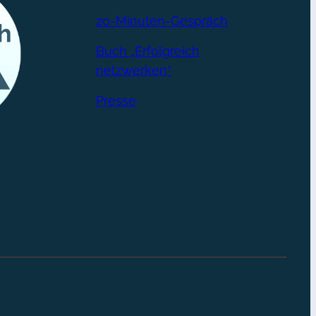
20-Minuten-Gespräch
Buch „Erfolgreich
netzwerken“
Presse