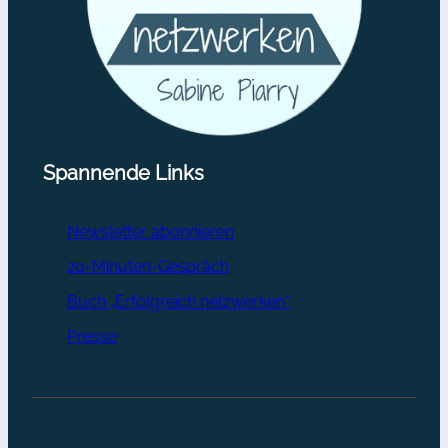
Spannende Links
Newsletter abonnieren
20-Minuten-Gespräch
Buch „Erfolgreich netzwerken“
Presse