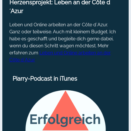
Herzensprojekt: Leben an der Côte d
´Azur
Leben und Online arbeiten an der Côte d´Azur.
Ganz oder teilweise. Auch mit kleinem Budget. Ich
habe es geschafft und begleite dich gerne dabei,
wenn du diesen Schritt wagen möchtest. Mehr
erfahren zum
Leben und Online arbeiten an der
Côte d´Azur
Piarry-Podcast in iTunes