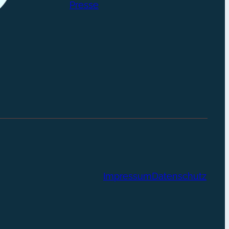
Presse
Impressum
Datenschutz