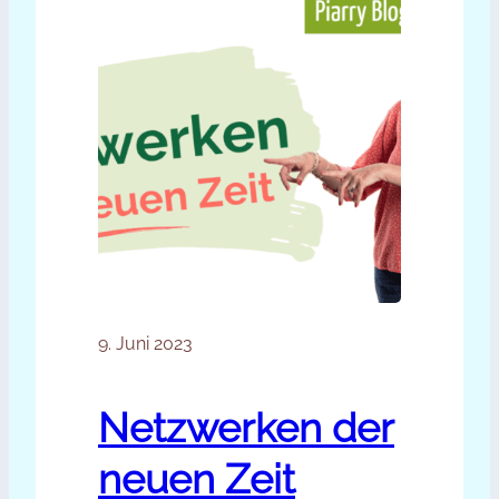
9. Juni 2023
Netzwerken der
neuen Zeit