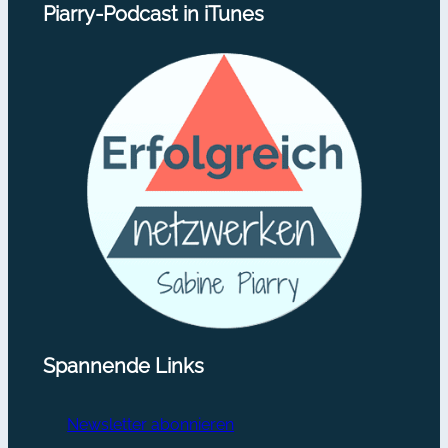
Piarry-Podcast in iTunes
Spannende Links
Newsletter abonnieren