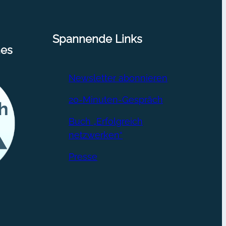
Spannende Links
nes
Newsletter abonnieren
20-Minuten-Gespräch
Buch „Erfolgreich
netzwerken“
Presse