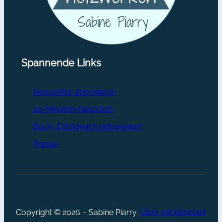
Spannende Links
Newsletter abonnieren
20-Minuten-Gespräch
Buch „Erfolgreich netzwerken“
Presse
Copyright © 2026 – Sabine Piarry
Über mich
Kontakt