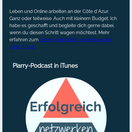
Leben und Online arbeiten an der Côte d´Azur.
Ganz oder teilweise. Auch mit kleinem Budget. Ich
habe es geschafft und begleite dich gerne dabei,
wenn du diesen Schritt wagen möchtest. Mehr
erfahren zum
Leben und Online arbeiten an der
Côte d´Azur
Piarry-Podcast in iTunes