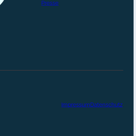
Presse
Impressum
Datenschutz