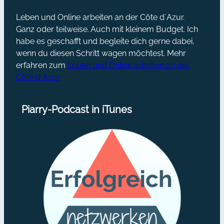
Leben und Online arbeiten an der Côte d´Azur.
Ganz oder teilweise. Auch mit kleinem Budget. Ich
habe es geschafft und begleite dich gerne dabei,
wenn du diesen Schritt wagen möchtest. Mehr
erfahren zum
Leben und Online arbeiten an der
Côte d´Azur
Piarry-Podcast in iTunes