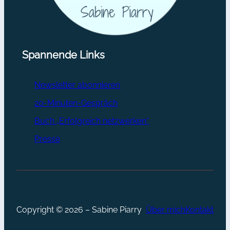
Spannende Links
Newsletter abonnieren
20-Minuten-Gespräch
Buch „Erfolgreich netzwerken“
Presse
Copyright © 2026 – Sabine Piarry
Über mich
Kontakt