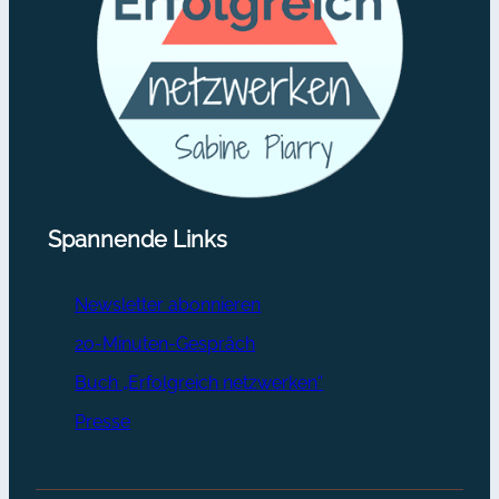
Spannende Links
Newsletter abonnieren
20-Minuten-Gespräch
Buch „Erfolgreich netzwerken“
Presse