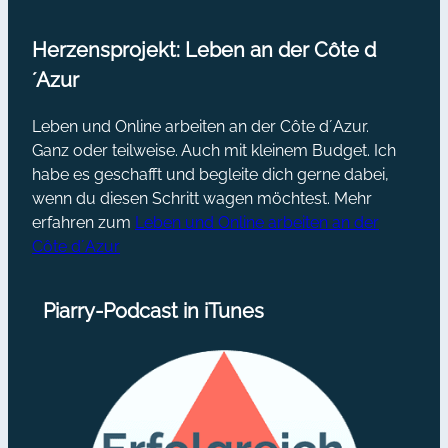
Herzensprojekt: Leben an der Côte d
´Azur
Leben und Online arbeiten an der Côte d´Azur.
Ganz oder teilweise. Auch mit kleinem Budget. Ich
habe es geschafft und begleite dich gerne dabei,
wenn du diesen Schritt wagen möchtest. Mehr
erfahren zum
Leben und Online arbeiten an der
Côte d´Azur
Piarry-Podcast in iTunes