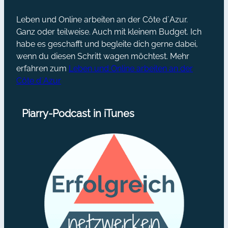
Leben und Online arbeiten an der Côte d´Azur.
Ganz oder teilweise. Auch mit kleinem Budget. Ich
habe es geschafft und begleite dich gerne dabei,
wenn du diesen Schritt wagen möchtest. Mehr
erfahren zum
Leben und Online arbeiten an der
Côte d´Azur
Piarry-Podcast in iTunes