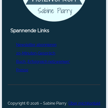
Spannende Links
Newsletter abonnieren
20-Minuten-Gespräch
Buch „Erfolgreich netzwerken“
Presse
Copyright © 2026 – Sabine Piarry
Über mich
Kontakt