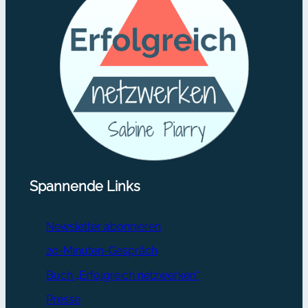
Spannende Links
Newsletter abonnieren
20-Minuten-Gespräch
Buch „Erfolgreich netzwerken“
Presse