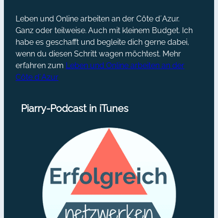
Leben und Online arbeiten an der Côte d´Azur.
Ganz oder teilweise. Auch mit kleinem Budget. Ich
habe es geschafft und begleite dich gerne dabei,
wenn du diesen Schritt wagen möchtest. Mehr
erfahren zum
Leben und Online arbeiten an der
Côte d´Azur
Piarry-Podcast in iTunes