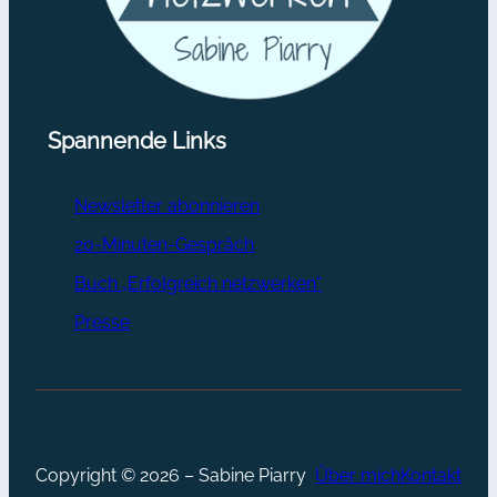
Spannende Links
Newsletter abonnieren
20-Minuten-Gespräch
Buch „Erfolgreich netzwerken“
Presse
Copyright © 2026 – Sabine Piarry
Über mich
Kontakt