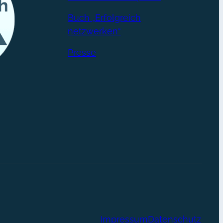
Buch „Erfolgreich
netzwerken“
Presse
Impressum
Datenschutz