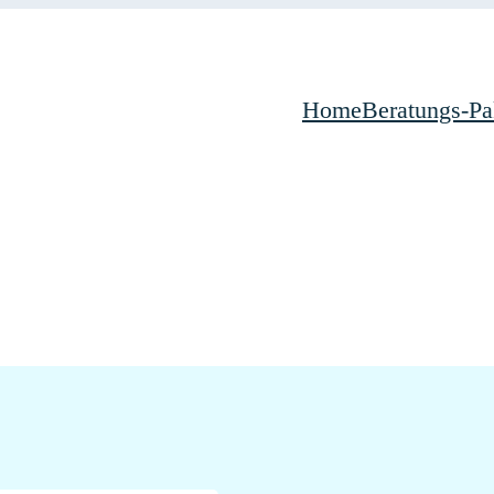
Home
Beratungs-Pa