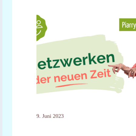
9. Juni 2023