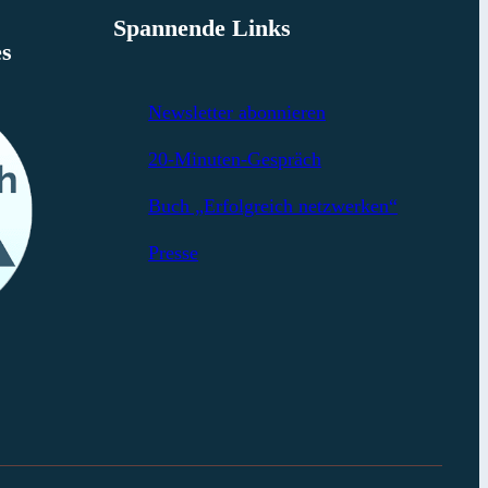
Spannende Links
es
Newsletter abonnieren
20-Minuten-Gespräch
Buch „Erfolgreich netzwerken“
Presse