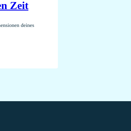
n Zeit
ensionen deines