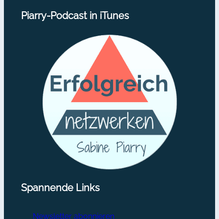
Piarry-Podcast in iTunes
Spannende Links
Newsletter abonnieren