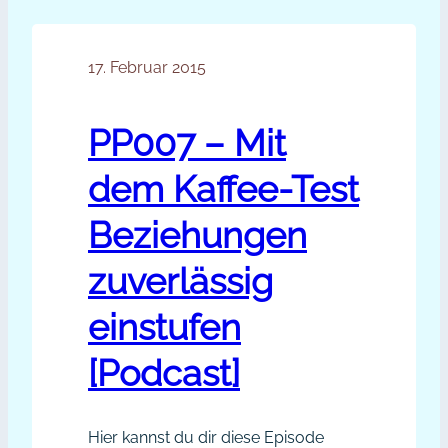
17. Februar 2015
PP007 – Mit
dem Kaffee-Test
Beziehungen
zuverlässig
einstufen
[Podcast]
Hier kannst du dir diese Episode