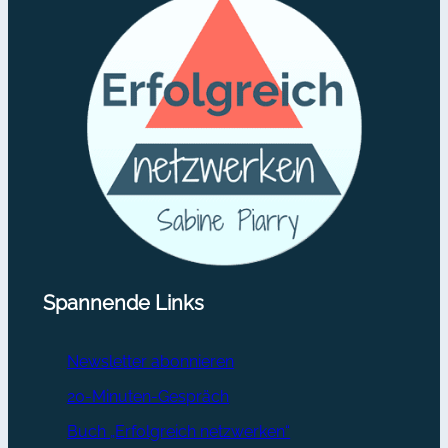
Spannende Links
Newsletter abonnieren
20-Minuten-Gespräch
Buch „Erfolgreich netzwerken“