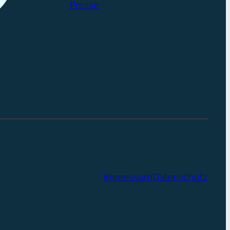
Presse
Impressum
Datenschutz