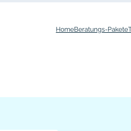
Home
Beratungs-Pakete