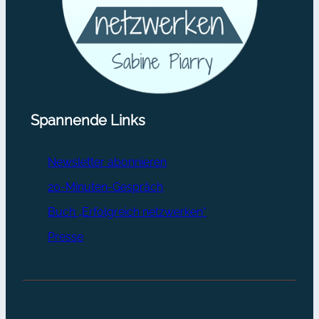
Spannende Links
Newsletter abonnieren
20-Minuten-Gespräch
Buch „Erfolgreich netzwerken“
Presse